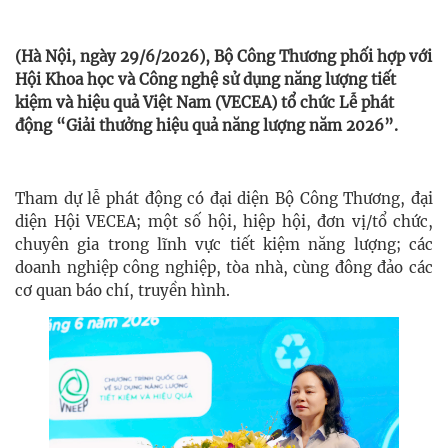
(Hà Nội, ngày 29/6/2026), Bộ Công Thương phối hợp với
Hội Khoa học và Công nghệ sử dụng năng lượng tiết
kiệm và hiệu quả Việt Nam (VECEA) tổ chức Lễ phát
động “Giải thưởng hiệu quả năng lượng năm 2026”.
Tham dự lễ phát động có đại diện Bộ Công Thương, đại
diện Hội VECEA; một số hội, hiệp hội, đơn vị/tổ chức,
chuyên gia trong lĩnh vực tiết kiệm năng lượng; các
doanh nghiệp công nghiệp, tòa nhà, cùng đông đảo các
cơ quan báo chí, truyền hình.