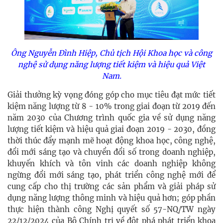
Ông Nguyễn Đình Hiệp, Chủ tịch Hội Khoa học và công
nghệ sử dụng năng lượng tiết kiệm và hiệu quả Việt
Nam.
Giải thưởng kỳ vọng đóng góp cho mục tiêu đạt mức tiết
kiệm năng lượng từ 8 - 10% trong giai đoạn từ 2019 đến
năm 2030 của Chương trình quốc gia về sử dụng năng
lượng tiết kiệm và hiệu quả giai đoạn 2019 - 2030, đồng
thời thúc đẩy mạnh mẽ hoạt động khoa học, công nghệ,
đổi mới sáng tạo và chuyển đổi số trong doanh nghiệp,
khuyến khích và tôn vinh các doanh nghiệp không
ngừng đổi mới sáng tạo, phát triển công nghệ mới để
cung cấp cho thị trường các sản phẩm và giải pháp sử
dụng năng lượng thông minh và hiệu quả hơn; góp phần
thực hiện thành công Nghị quyết số 57-NQ/TW ngày
22/12/2024 của Bộ Chính trị về đột phá phát triển khoa