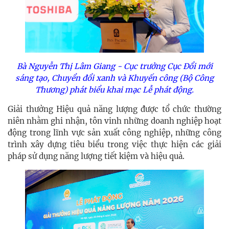
Bà Nguyễn Thị Lâm Giang - Cục trưởng Cục Đổi mới
sáng tạo, Chuyển đổi xanh và Khuyến công (Bộ Công
Thương) phát biểu khai mạc Lễ phát động.
Giải thưởng Hiệu quả năng lượng được tổ chức thường
niên nhằm ghi nhận, tôn vinh những doanh nghiệp hoạt
động trong lĩnh vực sản xuất công nghiệp, những công
trình xây dựng tiêu biểu trong việc thực hiện các giải
pháp sử dụng năng lượng tiết kiệm và hiệu quả.