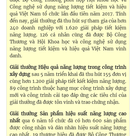
Công nghệ sử dụng năng lượng tiết kiệm và hiệu
quả Việt Nam tổ chức lần đầu tiên năm 2017. Tính
đến nay, giải thưởng đã thu hút sự tham gia của hơn
240 doanh nghiệp với 1.620 giải pháp tiết kiệm
năng lượng. 126 cá nhân cũng đã được Bộ Công
Thương và Hội Khoa học và công nghệ sử dụng
năng lượng tiết kiệm và hiệu quả Việt Nam vinh
danh.
Giải thưởng Hiệu quả năng lượng trong công trình
xây dựng
sau 5 năm triển khai đã thu hút 155 đơn vị
cùng hơn 1.200 giải pháp tiết kiết kiệm năng lượng.
89 công trình thuộc hạng mục công trình xây dựng
mới và công trình cải tạo đáp ứng các tiêu chí của
giải thưởng đã được tôn vinh và trao chứng nhận.
Giải thưởng Sản phẩm hiệu suất năng lượng cao
nhất
qua 6 năm tổ chức đã có hơn 600 sản phẩm
được công nhận và dán nhãn hiệu suất năng lượng
cao nhất, 19 thương hiệu đã được Bộ Công Thương