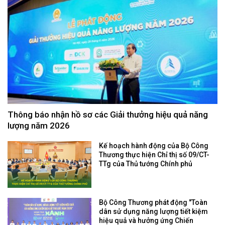
Thông báo nhận hồ sơ các Giải thưởng hiệu quả năng
lượng năm 2026
Kế hoạch hành động của Bộ Công
Thương thực hiện Chỉ thị số 09/CT-
TTg của Thủ tướng Chính phủ
Bộ Công Thương phát động "Toàn
dân sử dụng năng lượng tiết kiệm
hiệu quả và hưởng ứng Chiến