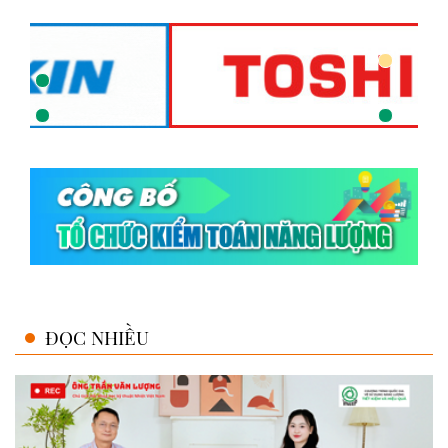
ĐỌC NHIỀU