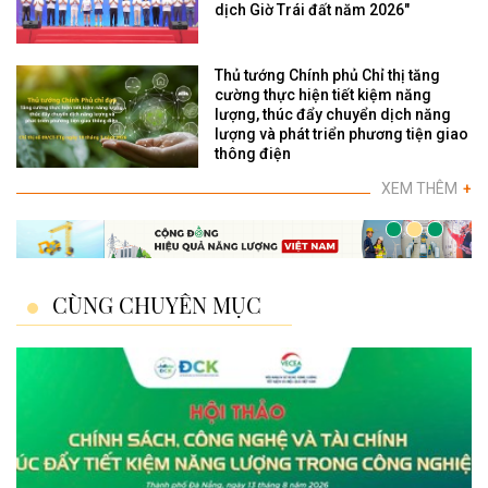
dịch Giờ Trái đất năm 2026"
Thủ tướng Chính phủ Chỉ thị tăng
cường thực hiện tiết kiệm năng
lượng, thúc đẩy chuyển dịch năng
lượng và phát triển phương tiện giao
thông điện
XEM THÊM
+
CÙNG CHUYÊN MỤC