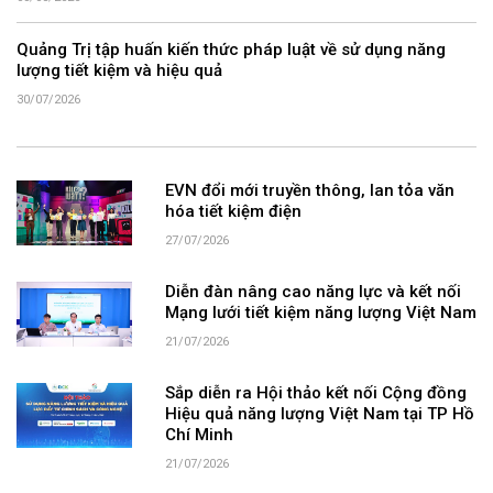
Quảng Trị tập huấn kiến thức pháp luật về sử dụng năng
lượng tiết kiệm và hiệu quả
30/07/2026
EVN đổi mới truyền thông, lan tỏa văn
hóa tiết kiệm điện
27/07/2026
Diễn đàn nâng cao năng lực và kết nối
Mạng lưới tiết kiệm năng lượng Việt Nam
21/07/2026
Sắp diễn ra Hội thảo kết nối Cộng đồng
Hiệu quả năng lượng Việt Nam tại TP Hồ
Chí Minh
21/07/2026