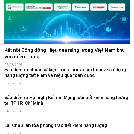
Kết nối Cộng đồng Hiệu quả năng lượng Việt Nam khu
vực miền Trung
07/08/2026
Sắp diễn ra chuỗi sự kiện Triển lãm và hội thảo về sử dụng
năng lượng tiết kiệm và hiệu quả toàn quốc
05/08/2026
Sắp diễn ra Hội nghị Kết nối Mạng lưới tiết kiệm năng lượng
tại TP Hồ Chí Minh
04/08/2026
Lai Châu lan tỏa phong trào tiết kiệm năng lượng
03/08/2026