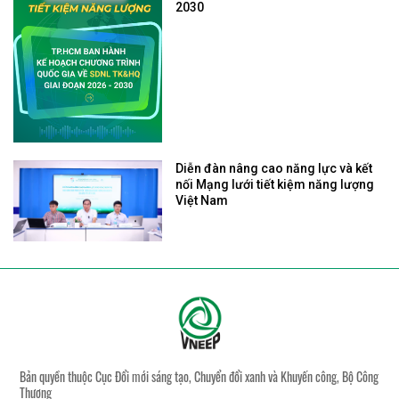
2030
Diễn đàn nâng cao năng lực và kết
nối Mạng lưới tiết kiệm năng lượng
Việt Nam
Bản quyền thuộc Cục Đổi mới sáng tạo, Chuyển đổi xanh và Khuyến công, Bộ Công
Thương