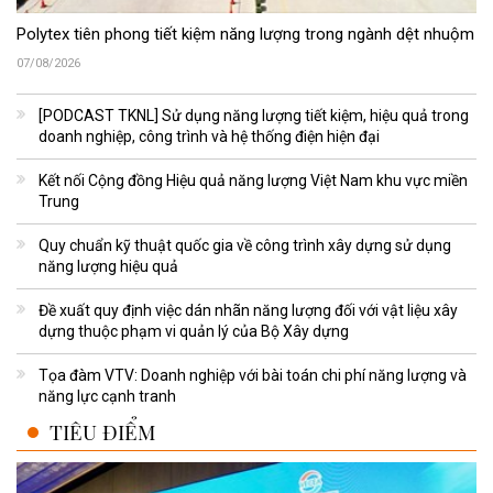
Polytex tiên phong tiết kiệm năng lượng trong ngành dệt nhuộm
07/08/2026
[PODCAST TKNL] Sử dụng năng lượng tiết kiệm, hiệu quả trong
doanh nghiệp, công trình và hệ thống điện hiện đại
Kết nối Cộng đồng Hiệu quả năng lượng Việt Nam khu vực miền
Trung
Quy chuẩn kỹ thuật quốc gia về công trình xây dựng sử dụng
năng lượng hiệu quả
Đề xuất quy định việc dán nhãn năng lượng đối với vật liệu xây
dựng thuộc phạm vi quản lý của Bộ Xây dựng
Tọa đàm VTV: Doanh nghiệp với bài toán chi phí năng lượng và
năng lực cạnh tranh
TIÊU ĐIỂM