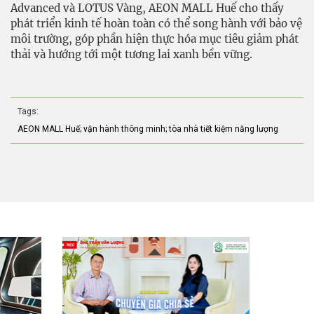
Advanced và LOTUS Vàng, AEON MALL Huế cho thấy
phát triển kinh tế hoàn toàn có thể song hành với bảo vệ
môi trường, góp phần hiện thực hóa mục tiêu giảm phát
thải và hướng tới một tương lai xanh bền vững.
Tags:
AEON MALL Huế; vận hành thông minh; tòa nhà tiết kiệm năng lượng