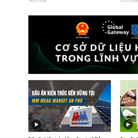
29/07/2026
27/07/2026