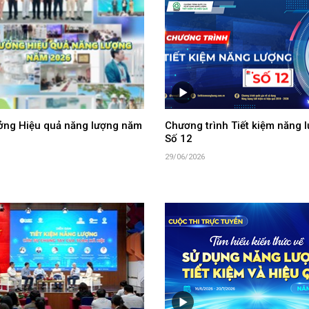
ưởng Hiệu quả năng lượng năm
Chương trình Tiết kiệm năng l
Số 12
29/06/2026