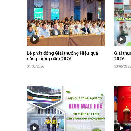
Lễ phát động Giải thưởng Hiệu quả
Giải th
năng lượng năm 2026
2026
01/07/2026
30/06/2026