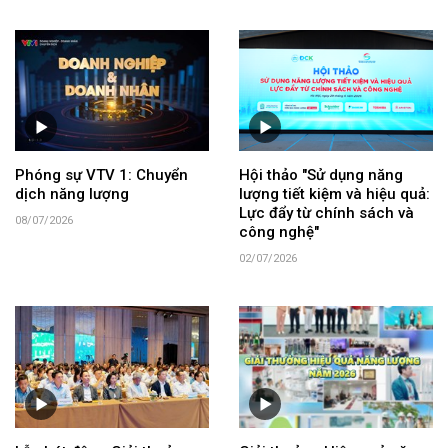
Phóng sự VTV 1: Chuyển
Hội thảo "Sử dụng năng
dịch năng lượng
lượng tiết kiệm và hiệu quả:
Lực đẩy từ chính sách và
08/07/2026
công nghệ"
02/07/2026