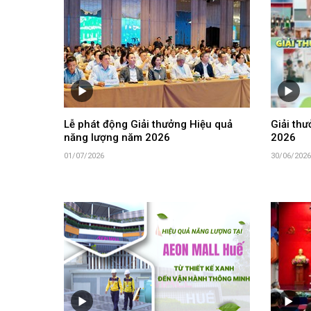
Lễ phát động Giải thưởng Hiệu quả
Giải th
năng lượng năm 2026
2026
01/07/2026
30/06/2026