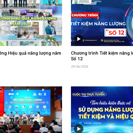
ưởng Hiệu quả năng lượng năm
Chương trình Tiết kiệm năng l
Số 12
29/06/2026