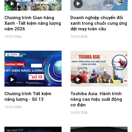
Chương trình Gian hàng
Doanh nghiệp chuyển đổi
Xanh -Tiết kiệm năng lượng
xanh trong chuỗi cung ứng
năm 2026
dệt may toàn cầu
13/07/2026
13/07/2026
Chương trình Tiết kiệm
Toshiba Asia: Hành trình
năng lượng - Số 13
nâng cao hiệu suất động
cơ điện
13/07/2026
10/07/2026