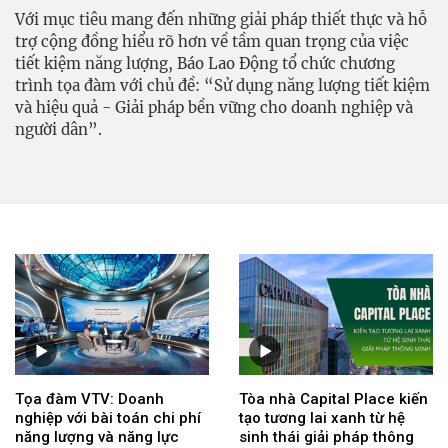
Với mục tiêu mang đến những giải pháp thiết thực và hỗ
trợ cộng đồng hiểu rõ hơn về tầm quan trọng của việc
tiết kiệm năng lượng, Báo Lao Động tổ chức chương
trình tọa đàm với chủ đề: “Sử dụng năng lượng tiết kiệm
và hiệu quả - Giải pháp bền vững cho doanh nghiệp và
người dân”.
Tọa đàm VTV: Doanh
Tòa nhà Capital Place kiến
nghiệp với bài toán chi phí
tạo tương lai xanh từ hệ
năng lượng và năng lực
sinh thái giải pháp thông