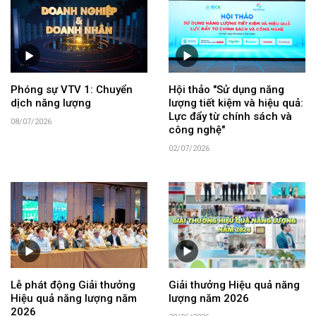
Phóng sự VTV 1: Chuyển
Hội thảo "Sử dụng năng
dịch năng lượng
lượng tiết kiệm và hiệu quả:
Lực đẩy từ chính sách và
08/07/2026
công nghệ"
02/07/2026
Lễ phát động Giải thưởng
Giải thưởng Hiệu quả năng
Hiệu quả năng lượng năm
lượng năm 2026
2026