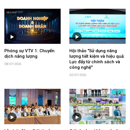
Phóng sự VTV 1: Chuyển
Hội thảo "Sử dụng năng
dịch năng lượng
lượng tiết kiệm và hiệu quả:
Lực đẩy từ chính sách và
08/07/2026
công nghệ"
02/07/2026