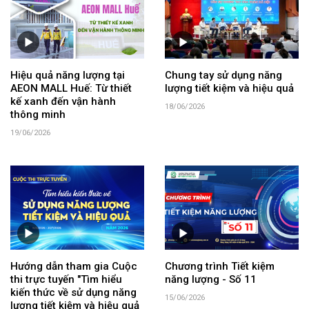
Hiệu quả năng lượng tại
Chung tay sử dụng năng
AEON MALL Huế: Từ thiết
lượng tiết kiệm và hiệu quả
kế xanh đến vận hành
18/06/2026
thông minh
19/06/2026
Hướng dẫn tham gia Cuộc
Chương trình Tiết kiệm
thi trực tuyến "Tìm hiểu
năng lượng - Số 11
kiến thức về sử dụng năng
15/06/2026
lượng tiết kiệm và hiệu quả