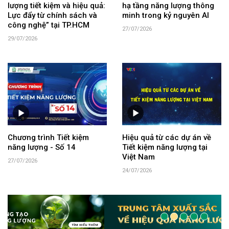
lượng tiết kiệm và hiệu quả:
hạ tầng năng lượng thông
Lực đẩy từ chính sách và
minh trong kỷ nguyên AI
công nghệ” tại TP.HCM
27/07/2026
29/07/2026
Chương trình Tiết kiệm
Hiệu quả từ các dự án về
năng lượng - Số 14
Tiết kiệm năng lượng tại
Việt Nam
27/07/2026
24/07/2026