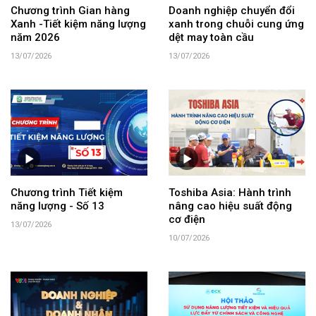
Chương trình Gian hàng
Doanh nghiệp chuyển đổi
Xanh -Tiết kiệm năng lượng
xanh trong chuỗi cung ứng
năm 2026
dệt may toàn cầu
13/07/2026
13/07/2026
Chương trình Tiết kiệm
Toshiba Asia: Hành trình
năng lượng - Số 13
nâng cao hiệu suất động
cơ điện
13/07/2026
10/07/2026