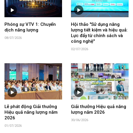
Phóng sự VTV 1: Chuyển
Hội thảo "Sử dụng năng
dịch năng lượng
lượng tiết kiệm và hiệu quả:
Lực đẩy từ chính sách và
08/07/2026
công nghệ"
02/07/2026
Lễ phát động Giải thưởng
Giải thưởng Hiệu quả năng
Hiệu quả năng lượng năm
lượng năm 2026
2026
30/06/2026
01/07/2026