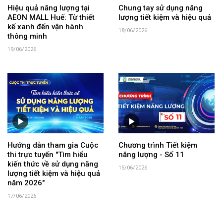
Hiệu quả năng lượng tại
Chung tay sử dụng năng
AEON MALL Huế: Từ thiết
lượng tiết kiệm và hiệu quả
kế xanh đến vận hành
18/06/2026
thông minh
19/06/2026
Hướng dẫn tham gia Cuộc
Chương trình Tiết kiệm
thi trực tuyến "Tìm hiểu
năng lượng - Số 11
kiến thức về sử dụng năng
15/06/2026
lượng tiết kiệm và hiệu quả
năm 2026"
17/06/2026