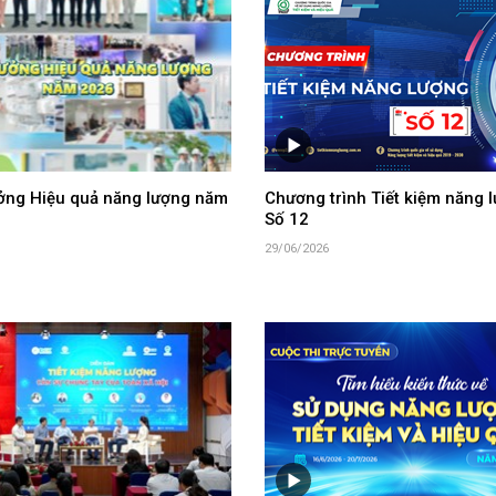
ưởng Hiệu quả năng lượng năm
Chương trình Tiết kiệm năng l
Số 12
29/06/2026