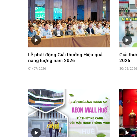
Lễ phát động Giải thưởng Hiệu quả
Giải th
năng lượng năm 2026
2026
01/07/2026
30/06/2026