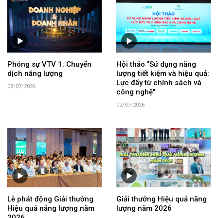
Phóng sự VTV 1: Chuyển
Hội thảo "Sử dụng năng
dịch năng lượng
lượng tiết kiệm và hiệu quả:
Lực đẩy từ chính sách và
08/07/2026
công nghệ"
02/07/2026
Lễ phát động Giải thưởng
Giải thưởng Hiệu quả năng
Hiệu quả năng lượng năm
lượng năm 2026
2026