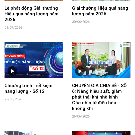
Lễ phát động Giải thưởng
Giải thưởng Hiệu quả năng
Hiệu quả năng lượng năm
lượng năm 2026
2026
30/06/2026
01/07/2026
Chương trình Tiết kiệm
CHUYÊN GIA CHIA SẺ - SỐ
năng lượng - Số 12
6: Nâng hiệu suất, giảm
phát thải khí nhà kính –
29/06/2026
Góc nhìn từ điều hòa
không khí
26/06/2026