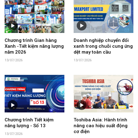
Chương trình Gian hàng
Doanh nghiệp chuyển đổi
Xanh -Tiết kiệm năng lượng
xanh trong chuỗi cung ứng
năm 2026
dệt may toàn cầu
13/07/2026
13/07/2026
Chương trình Tiết kiệm
Toshiba Asia: Hành trình
năng lượng - Số 13
nâng cao hiệu suất động
cơ điện
13/07/2026