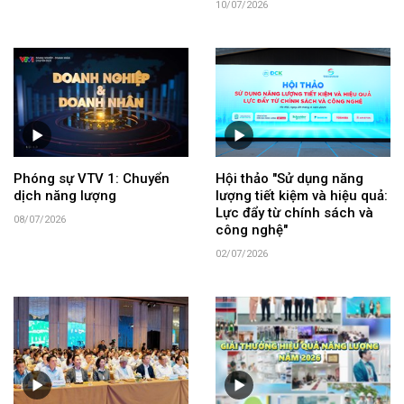
10/07/2026
Phóng sự VTV 1: Chuyển
Hội thảo "Sử dụng năng
dịch năng lượng
lượng tiết kiệm và hiệu quả:
Lực đẩy từ chính sách và
08/07/2026
công nghệ"
02/07/2026