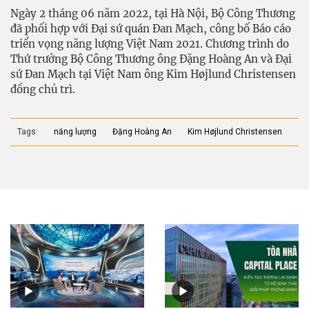
Ngày 2 tháng 06 năm 2022, tại Hà Nội, Bộ Công Thương
đã phối hợp với Đại sứ quán Đan Mạch, công bố Báo cáo
triển vọng năng lượng Việt Nam 2021. Chương trình do
Thứ trưởng Bộ Công Thương ông Đặng Hoàng An và Đại
sứ Đan Mạch tại Việt Nam ông Kim Højlund Christensen
đồng chủ trì.
Tags:
năng lượng
Đặng Hoàng An
Kim Højlund Christensen