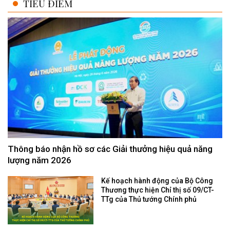
TIÊU ĐIỂM
Thông báo nhận hồ sơ các Giải thưởng hiệu quả năng
lượng năm 2026
Kế hoạch hành động của Bộ Công
Thương thực hiện Chỉ thị số 09/CT-
TTg của Thủ tướng Chính phủ