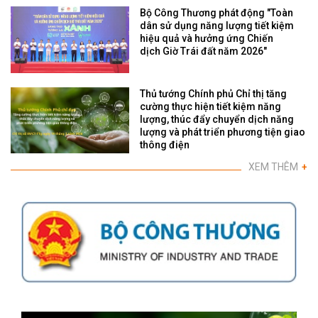
Bộ Công Thương phát động "Toàn
dân sử dụng năng lượng tiết kiệm
hiệu quả và hưởng ứng Chiến
dịch Giờ Trái đất năm 2026"
Thủ tướng Chính phủ Chỉ thị tăng
cường thực hiện tiết kiệm năng
lượng, thúc đẩy chuyển dịch năng
lượng và phát triển phương tiện giao
thông điện
XEM THÊM
+