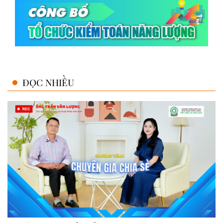
ĐỌC NHIỀU