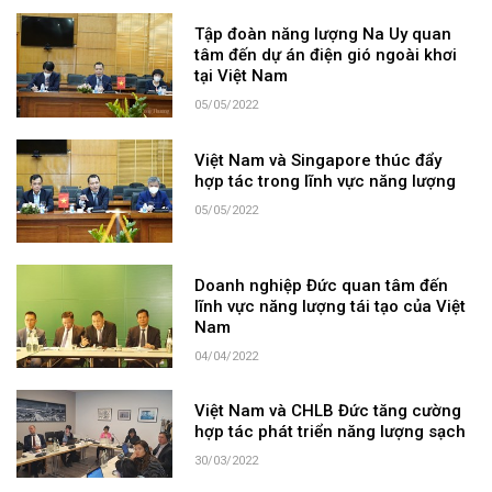
Tập đoàn năng lượng Na Uy quan
tâm đến dự án điện gió ngoài khơi
tại Việt Nam
05/05/2022
Việt Nam và Singapore thúc đẩy
hợp tác trong lĩnh vực năng lượng
05/05/2022
Doanh nghiệp Đức quan tâm đến
lĩnh vực năng lượng tái tạo của Việt
Nam
04/04/2022
Việt Nam và CHLB Đức tăng cường
hợp tác phát triển năng lượng sạch
30/03/2022