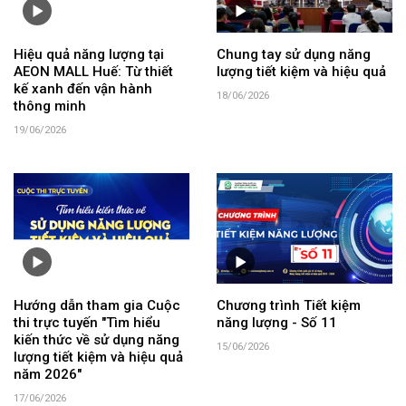
Hiệu quả năng lượng tại
Chung tay sử dụng năng
AEON MALL Huế: Từ thiết
lượng tiết kiệm và hiệu quả
kế xanh đến vận hành
18/06/2026
thông minh
19/06/2026
Hướng dẫn tham gia Cuộc
Chương trình Tiết kiệm
thi trực tuyến "Tìm hiểu
năng lượng - Số 11
kiến thức về sử dụng năng
15/06/2026
lượng tiết kiệm và hiệu quả
năm 2026"
17/06/2026