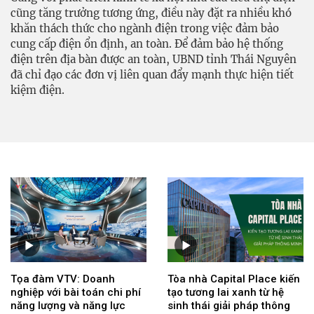
cũng tăng trưởng tương ứng, điều này đặt ra nhiều khó
khăn thách thức cho ngành điện trong việc đảm bảo
cung cấp điện ổn định, an toàn. Để đảm bảo hệ thống
điện trên địa bàn được an toàn, UBND tỉnh Thái Nguyên
đã chỉ đạo các đơn vị liên quan đẩy mạnh thực hiện tiết
kiệm điện.
Tọa đàm VTV: Doanh
Tòa nhà Capital Place kiến
nghiệp với bài toán chi phí
tạo tương lai xanh từ hệ
năng lượng và năng lực
sinh thái giải pháp thông