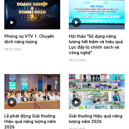
Phóng sự VTV 1: Chuyển
Hội thảo "Sử dụng năng
dịch năng lượng
lượng tiết kiệm và hiệu quả:
Lực đẩy từ chính sách và
08/07/2026
công nghệ"
02/07/2026
Lễ phát động Giải thưởng
Giải thưởng Hiệu quả năng
Hiệu quả năng lượng năm
lượng năm 2026
2026