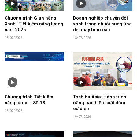
Chương trình Gian hàng
Doanh nghiệp chuyển đổi
Xanh -Tiết kiệm năng lượng
xanh trong chuỗi cung ứng
năm 2026
dệt may toàn cầu
13/07/2026
13/07/2026
Chương trình Tiết kiệm
Toshiba Asia: Hành trình
năng lượng - Số 13
nâng cao hiệu suất động
cơ điện
13/07/2026
10/07/2026