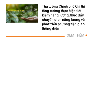
Thủ tướng Chính phủ Chỉ thị
tăng cường thực hiện tiết
kiệm năng lượng, thúc đẩy
chuyển dịch năng lượng và
phát triển phương tiện giao
thông điện
XEM THÊM
+