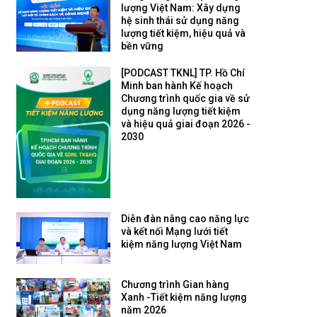
lượng Việt Nam: Xây dựng
hệ sinh thái sử dụng năng
lượng tiết kiệm, hiệu quả và
bền vững
[PODCAST TKNL] TP. Hồ Chí
Minh ban hành Kế hoạch
Chương trình quốc gia về sử
dụng năng lượng tiết kiệm
và hiệu quả giai đoạn 2026 -
2030
Diễn đàn nâng cao năng lực
và kết nối Mạng lưới tiết
kiệm năng lượng Việt Nam
Chương trình Gian hàng
Xanh -Tiết kiệm năng lượng
năm 2026