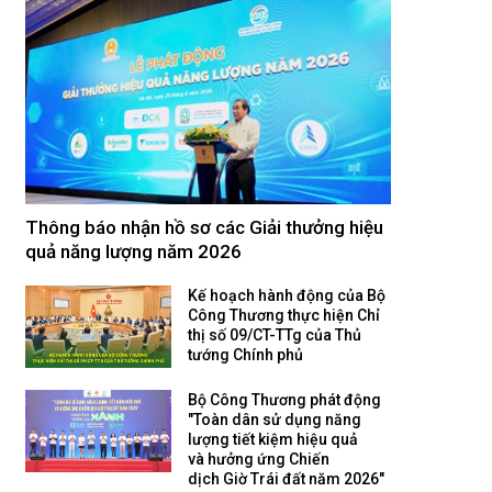
Thông báo nhận hồ sơ các Giải thưởng hiệu
quả năng lượng năm 2026
Kế hoạch hành động của Bộ
Công Thương thực hiện Chỉ
thị số 09/CT-TTg của Thủ
tướng Chính phủ
Bộ Công Thương phát động
"Toàn dân sử dụng năng
lượng tiết kiệm hiệu quả
và hưởng ứng Chiến
dịch Giờ Trái đất năm 2026"