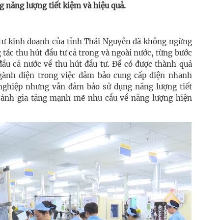
 năng lượng tiết kiệm và hiệu quả.
tư kinh doanh của tỉnh Thái Nguyên đã không ngừng
 tác thu hút đầu tư cả trong và ngoài nước, từng bước
đầu cả nước về thu hút đầu tư. Để có được thành quả
gành điện trong việc đảm bảo cung cấp điện nhanh
 nghiệp nhưng vẫn đảm bảo sử dụng năng lượng tiết
 cảnh gia tăng mạnh mẽ nhu cầu về năng lượng hiện