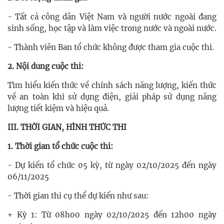
- Tất cả công dân Việt Nam và người nước ngoài đang
sinh sống, học tập và làm việc trong nước và ngoài nước.
- Thành viên Ban tổ chức không được tham gia cuộc thi.
2. Nội dung cuộc thi:
Tìm hiểu kiến thức về chính sách năng lượng, kiến thức
về an toàn khi sử dụng điện, giải pháp sử dụng năng
lượng tiết kiệm và hiệu quả.
III. THỜI GIAN, HÌNH THỨC THI
1. Thời gian tổ chức cuộc thi:
- Dự kiến tổ chức 05 kỳ, từ ngày 02/10/2025 đến ngày
06/11/2025
- Thời gian thi cụ thể dự kiến như sau:
+ Kỳ 1: Từ 08h00 ngày 02/10/2025 đến 12h00 ngày