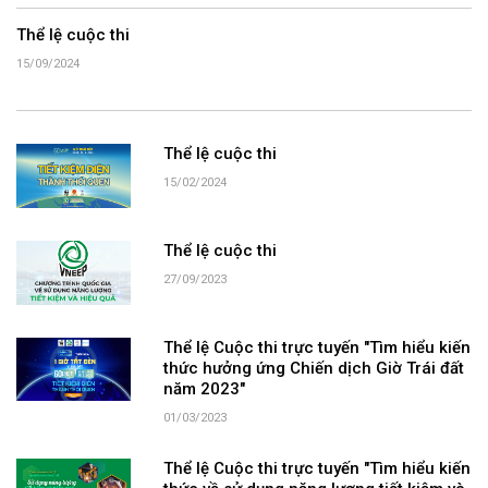
Thể lệ cuộc thi
15/09/2024
Thể lệ cuộc thi
15/02/2024
Thể lệ cuộc thi
27/09/2023
Thể lệ Cuộc thi trực tuyến "Tìm hiểu kiến
thức hưởng ứng Chiến dịch Giờ Trái đất
năm 2023"
01/03/2023
Thể lệ Cuộc thi trực tuyến "Tìm hiểu kiến