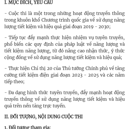
I. MỤC ĐÍCH, YÊU CẦU
- Cuộc thi là một trong những hoạt động truyền thông
trong khuôn khổ Chương trình quốc gia về sử dụng năng
lượng tiết kiệm và hiệu quả giai đoạn 2019 - 2030;
- Tiếp tục đẩy mạnh thực hiện nhiệm vụ tuyên truyền,
phổ biến các quy định của pháp luật về năng lượng và
tiết kiệm năng lượng, từ đó nâng cao nhận thức, ý thức
cộng đồng về sử dụng năng lượng tiết kiệm và hiệu quả;
- Thực hiện Chỉ thị 20 của Thủ tướng Chính phủ về tăng
cường tiết kiệm điện giai đoạn 2023 - 2025 và các năm
tiếp theo;
- Đa dạng hình thức tuyên truyền, đẩy mạnh hoạt động
truyền thông về sử dụng năng lượng tiết kiệm và hiệu
quả trên nền tảng trực tuyến.
II. ĐỐI TƯỢNG, NỘI DUNG CUỘC THI
1. Đối tượng tham gia: