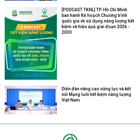
[PODCAST TKNL] TP. Hồ Chí Minh
ban hành Kế hoạch Chương trình
quốc gia về sử dụng năng lượng tiết
kiệm và hiệu quả giai đoạn 2026 -
2030
Diễn đàn nâng cao năng lực và kết
nối Mạng lưới tiết kiệm năng lượng
Việt Nam