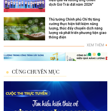
hiệu quả và hưởng ứng Chiến
dịch Giờ Trái đất năm 2026"
Thủ tướng Chính phủ Chỉ thị tăng
cường thực hiện tiết kiệm năng
lượng, thúc đẩy chuyển dịch năng
lượng và phát triển phương tiện giao
thông điện
XEM THÊM
+
CÙNG CHUYÊN MỤC