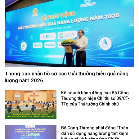
Thông báo nhận hồ sơ các Giải thưởng hiệu quả năng
lượng năm 2026
Kế hoạch hành động của Bộ Công
Thương thực hiện Chỉ thị số 09/CT-
TTg của Thủ tướng Chính phủ
Bộ Công Thương phát động "Toàn
dân sử dụng năng lượng tiết kiệm