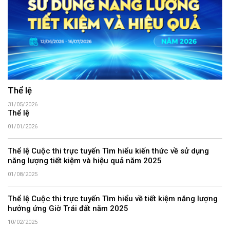
Thể lệ
31/05/2026
Thể lệ
01/01/2026
Thể lệ Cuộc thi trực tuyến Tìm hiểu kiến thức về sử dụng
năng lượng tiết kiệm và hiệu quả năm 2025
01/08/2025
Thể lệ Cuộc thi trực tuyến Tìm hiểu về tiết kiệm năng lượng
hưởng ứng Giờ Trái đất năm 2025
10/02/2025