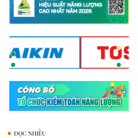
ĐỌC NHIỀU