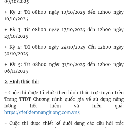
09/10/2025
+ Kỳ 2: Từ 08h00 ngày 10/10/2025 đến 12h00 ngày
16/10/2025
+ Kỳ 3: Từ 08h00 ngày 17/10/2025 đến 12h00 ngày
23/10/2025
+ Kỳ 4: Từ 08h00 ngày 24/10/2025 đến 12h00 ngày
30/10/2025
+ Kỳ 5: Từ 08h00 ngày 31/10/2025 đến 12h00 ngày
06/11/2025
2. Hình thức thi:
- Cuộc thi được tổ chức theo hình thức trực tuyến trên
Trang TTĐT Chương trình quốc gia về sử dụng năng
lượng tiết kiệm và hiệu quả:
https://tietkiemnangluong.com.vn/
;
- Cuộc thi được thiết kế dưới dạng các câu hỏi trắc