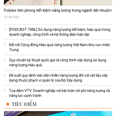
Polytex tiên phong tiết kiệm năng lượng trong ngành dệt nhuộm
07/08/2026
[PODCAST TKNL] Sử dụng năng lượng tiết kiệm, hiệu quả trong
doanh nghiệp, công trình và hệ thống điện hiện đại
Kết nối Cộng đồng Hiệu quả năng lượng Việt Nam khu vực miền
Trung
Quy chuẩn kỹ thuật quốc gia về công trình xây dựng sử dụng
năng lượng hiệu quả
Đề xuất quy định việc dán nhãn năng lượng đối với vật liệu xây
dựng thuộc phạm vi quản lý của Bộ Xây dựng
Tọa đàm VTV: Doanh nghiệp với bài toán chi phí năng lượng và
năng lực cạnh tranh
TIÊU ĐIỂM