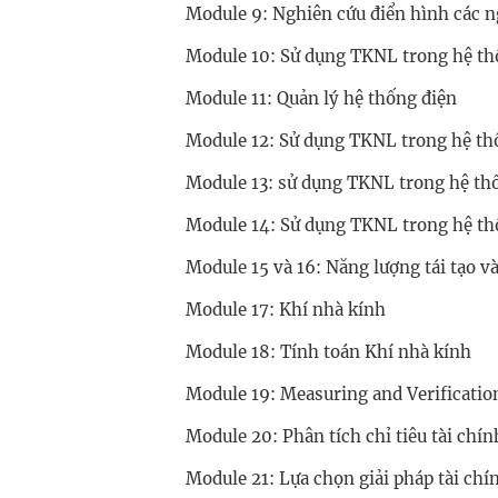
Module 9: Nghiên cứu điển hình các 
Module 10: Sử dụng TKNL trong hệ th
Module 11: Quản lý hệ thống điện
Module 12: Sử dụng TKNL trong hệ th
Module 13: sử dụng TKNL trong hệ thố
Module 14: Sử dụng TKNL trong hệ th
Module 15 và 16: Năng lượng tái tạo v
Module 17: Khí nhà kính
Module 18: Tính toán Khí nhà kính
Module 19: Measuring and Verificatio
Module 20: Phân tích chỉ tiêu tài chín
Module 21: Lựa chọn giải pháp tài ch