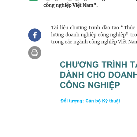
công nghiệp Việt Nam”.
Tài liệu chương trình đào tạo “Thúc
lượng doanh nghiệp công nghiệp” tro
trong các ngành công nghiệp Việt Na