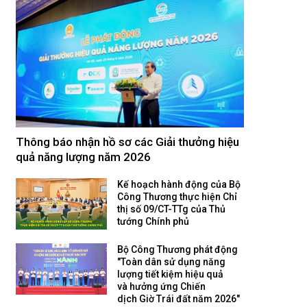
Thông báo nhận hồ sơ các Giải thưởng hiệu
quả năng lượng năm 2026
Kế hoạch hành động của Bộ
Công Thương thực hiện Chỉ
thị số 09/CT-TTg của Thủ
tướng Chính phủ
Bộ Công Thương phát động
"Toàn dân sử dụng năng
lượng tiết kiệm hiệu quả
và hưởng ứng Chiến
dịch Giờ Trái đất năm 2026"