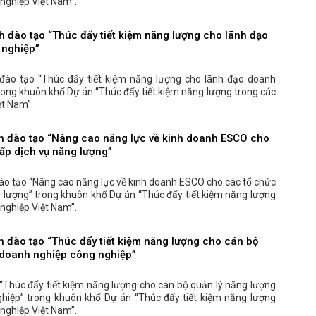
nghiệp Việt Nam”.
nh đào tạo “Thúc đẩy tiết kiệm năng lượng cho lãnh đạo
 nghiệp”
h đào tạo “Thúc đẩy tiết kiệm năng lượng cho lãnh đạo doanh
rong khuôn khổ Dự án “Thúc đẩy tiết kiệm năng lượng trong các
ệt Nam”.
ình đào tạo “Nâng cao năng lực về kinh doanh ESCO cho
ấp dịch vụ năng lượng”
 đào tạo “Nâng cao năng lực về kinh doanh ESCO cho các tổ chức
 lượng” trong khuôn khổ Dự án “Thúc đẩy tiết kiệm năng lượng
nghiệp Việt Nam”.
nh đào tạo “Thúc đẩy tiết kiệm năng lượng cho cán bộ
 doanh nghiệp công nghiệp”
“Thúc đẩy tiết kiệm năng lượng cho cán bộ quản lý năng lượng
hiệp” trong khuôn khổ Dự án “Thúc đẩy tiết kiệm năng lượng
nghiệp Việt Nam”.