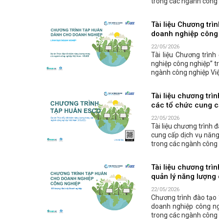
trong các ngành công 
Tài liệu Chương trì
doanh nghiệp công
22/05/2026
Tài liệu Chương trìn
nghiệp công nghiệp” t
ngành công nghiệp Vi
Tài liệu chương tr
các tổ chức cung c
22/05/2026
Tài liệu chương trình
cung cấp dịch vụ năng
trong các ngành công 
Tài liệu chương trì
quản lý năng lượng
22/05/2026
Chương trình đào tạo 
doanh nghiệp công ng
trong các ngành công 