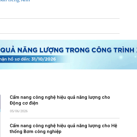
Cẩm nang công nghệ hiệu quả năng lượng cho
Động cơ điện
05/06/2026
Cẩm nang công nghệ hiệu quả năng lượng cho Hệ
thống Bơm công nghiệp