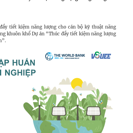
 đẩy tiết kiệm năng lượng cho cán bộ kỹ thuật năng
ng khuôn khổ Dự án “Thúc đẩy tiết kiệm năng lượng
m”.