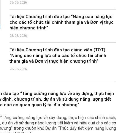
05/06/2026
Tài liệu Chương trình đào tạo “Nâng cao năng lực
cho các tổ chức tài chính tham gia và Đơn vị thực
hiện chương trình”
25/05/2026
Tài liệu Chương trình đào tạo giảng viên (TOT)
“Nâng cao năng lực cho các tổ chức tài chính
tham gia và Đơn vị thực hiện chương trình”
25/05/2026
nh đào tạo “Tăng cường năng lực về xây dựng, thực hiện
 định, chương trình, dự án về sử dụng năng lượng tiết
o các cơ quan quản lý tại địa phương”
“Tăng cường năng lực về xây dựng, thực hiện các chính sách,
, dự án về sử dụng năng lượng tiết kiệm và hiệu quả cho các cơ
phương” trong khuôn khổ Dự án “Thúc đẩy tiết kiệm năng lượng