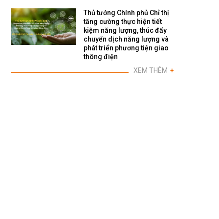
Thủ tướng Chính phủ Chỉ thị
tăng cường thực hiện tiết
kiệm năng lượng, thúc đẩy
chuyển dịch năng lượng và
phát triển phương tiện giao
thông điện
XEM THÊM
+