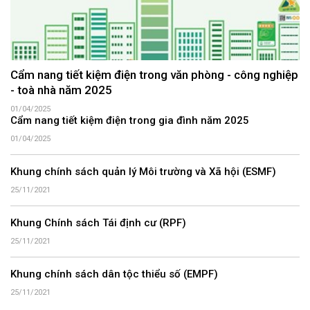
Cẩm nang tiết kiệm điện trong văn phòng - công nghiệp
- toà nhà năm 2025
01/04/2025
Cẩm nang tiết kiệm điện trong gia đình năm 2025
01/04/2025
Khung chính sách quản lý Môi trường và Xã hội (ESMF)
25/11/2021
Khung Chính sách Tái định cư (RPF)
25/11/2021
Khung chính sách dân tộc thiểu số (EMPF)
25/11/2021