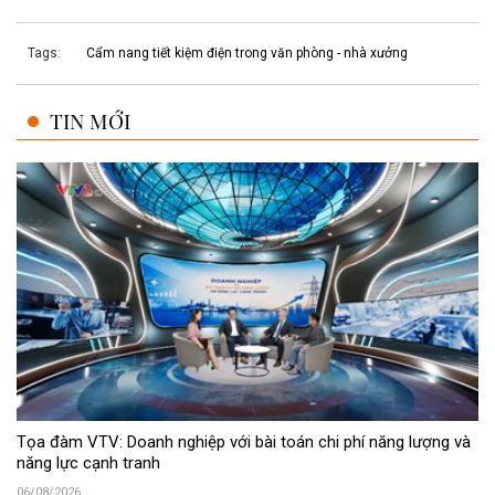
Tags:
Cẩm nang tiết kiệm điện trong văn phòng - nhà xưởng
TIN MỚI
Tọa đàm VTV: Doanh nghiệp với bài toán chi phí năng lượng và
năng lực cạnh tranh
06/08/2026