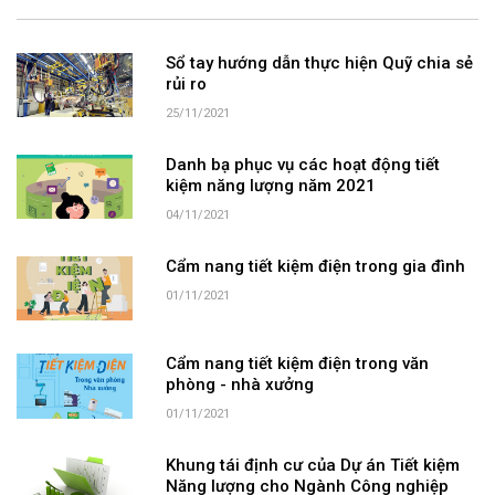
Sổ tay hướng dẫn thực hiện Quỹ chia sẻ
rủi ro
25/11/2021
Danh bạ phục vụ các hoạt động tiết
kiệm năng lượng năm 2021
04/11/2021
Cẩm nang tiết kiệm điện trong gia đình
01/11/2021
Cẩm nang tiết kiệm điện trong văn
phòng - nhà xưởng
01/11/2021
Khung tái định cư của Dự án Tiết kiệm
Năng lượng cho Ngành Công nghiệp