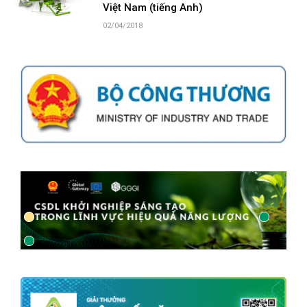
Việt Nam (tiếng Anh)
02/04/2018