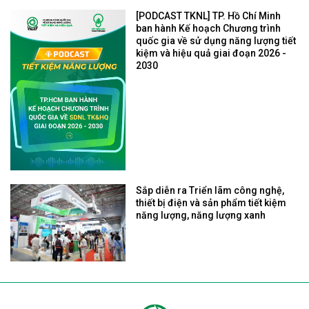
[PODCAST TKNL] TP. Hồ Chí Minh
ban hành Kế hoạch Chương trình
quốc gia về sử dụng năng lượng tiết
kiệm và hiệu quả giai đoạn 2026 -
2030
Sắp diễn ra Triển lãm công nghệ,
thiết bị điện và sản phẩm tiết kiệm
năng lượng, năng lượng xanh