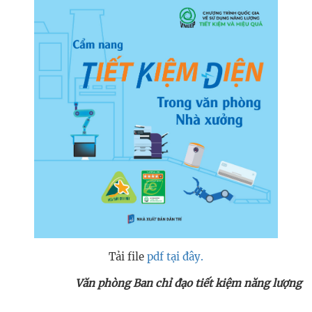
Tải file
pdf tại đây.
Văn phòng Ban chỉ đạo tiết kiệm năng lượng