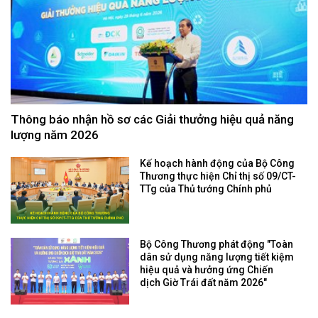
Thông báo nhận hồ sơ các Giải thưởng hiệu quả năng
lượng năm 2026
Kế hoạch hành động của Bộ Công
Thương thực hiện Chỉ thị số 09/CT-
TTg của Thủ tướng Chính phủ
Bộ Công Thương phát động "Toàn
dân sử dụng năng lượng tiết kiệm
hiệu quả và hưởng ứng Chiến
dịch Giờ Trái đất năm 2026"