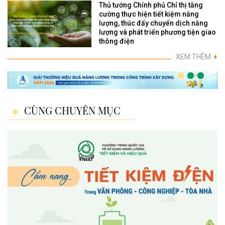
Thủ tướng Chính phủ Chỉ thị tăng
cường thực hiện tiết kiệm năng
lượng, thúc đẩy chuyển dịch năng
lượng và phát triển phương tiện giao
thông điện
XEM THÊM
+
CÙNG CHUYÊN MỤC