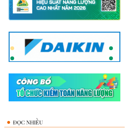
ĐỌC NHIỀU