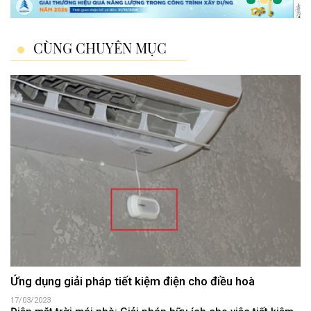
CÙNG CHUYÊN MỤC
Ứng dụng giải pháp tiết kiệm điện cho điều hoà
17/03/2023