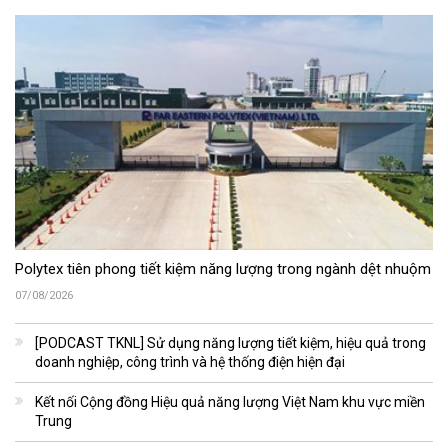
Polytex tiên phong tiết kiệm năng lượng trong ngành dệt nhuộm
07/08/2026
[PODCAST TKNL] Sử dụng năng lượng tiết kiệm, hiệu quả trong
doanh nghiệp, công trình và hệ thống điện hiện đại
Kết nối Cộng đồng Hiệu quả năng lượng Việt Nam khu vực miền
Trung