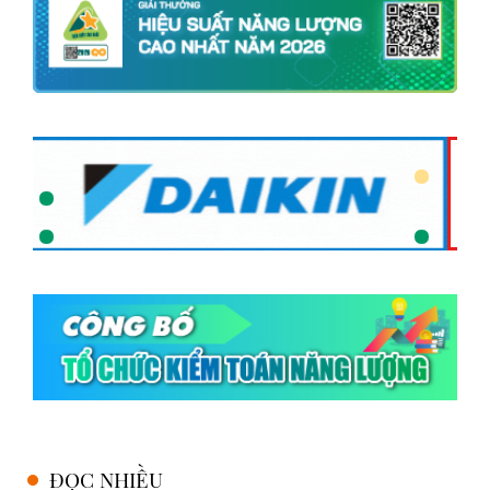
ĐỌC NHIỀU