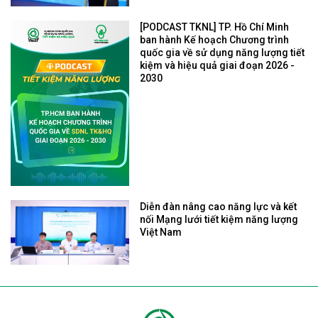
[PODCAST TKNL] TP. Hồ Chí Minh
ban hành Kế hoạch Chương trình
quốc gia về sử dụng năng lượng tiết
kiệm và hiệu quả giai đoạn 2026 -
2030
Diễn đàn nâng cao năng lực và kết
nối Mạng lưới tiết kiệm năng lượng
Việt Nam