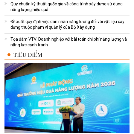
Quy chuẩn kỹ thuật quốc gia về công trình xây dựng sử dụng
năng lượng hiệu quả
Đề xuất quy định việc dán nhãn năng lượng đối với vật liệu xây
dựng thuộc phạm vi quản lý của Bộ Xây dựng
Tọa đàm VTV: Doanh nghiệp với bài toán chi phí năng lượng và
năng lực cạnh tranh
TIÊU ĐIỂM