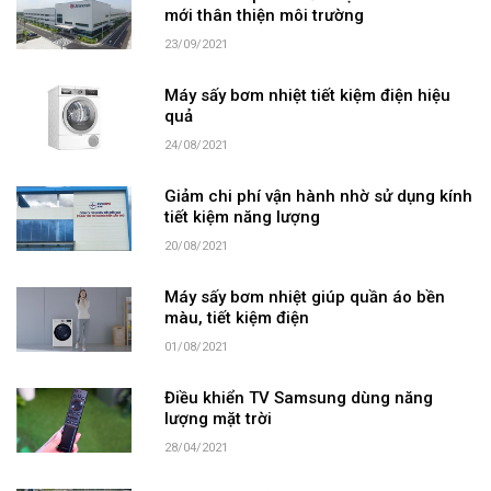
mới thân thiện môi trường
23/09/2021
Máy sấy bơm nhiệt tiết kiệm điện hiệu
quả
24/08/2021
Giảm chi phí vận hành nhờ sử dụng kính
tiết kiệm năng lượng
20/08/2021
Máy sấy bơm nhiệt giúp quần áo bền
màu, tiết kiệm điện
01/08/2021
Điều khiển TV Samsung dùng năng
lượng mặt trời
28/04/2021