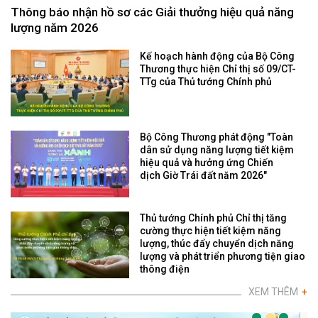
Thông báo nhận hồ sơ các Giải thưởng hiệu quả năng
lượng năm 2026
Kế hoạch hành động của Bộ Công
Thương thực hiện Chỉ thị số 09/CT-
TTg của Thủ tướng Chính phủ
Bộ Công Thương phát động "Toàn
dân sử dụng năng lượng tiết kiệm
hiệu quả và hưởng ứng Chiến
dịch Giờ Trái đất năm 2026"
Thủ tướng Chính phủ Chỉ thị tăng
cường thực hiện tiết kiệm năng
lượng, thúc đẩy chuyển dịch năng
lượng và phát triển phương tiện giao
thông điện
XEM THÊM
+