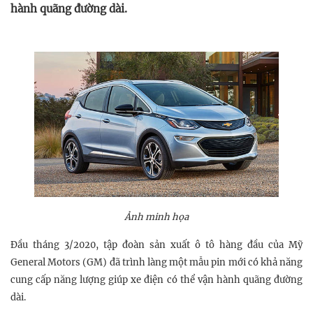
hành quãng đường dài.
Ảnh minh họa
Đầu tháng 3/2020, tập đoàn sản xuất ô tô hàng đầu của Mỹ
General Motors (GM) đã trình làng một mẫu pin mới có khả năng
cung cấp năng lượng giúp xe điện có thể vận hành quãng đường
dài.