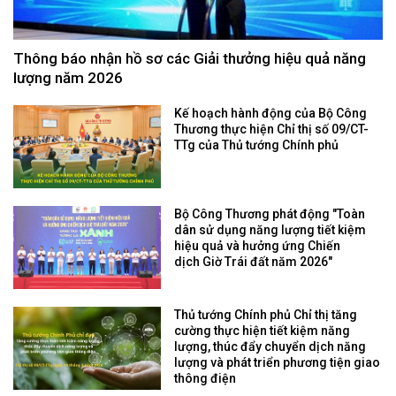
Thông báo nhận hồ sơ các Giải thưởng hiệu quả năng
lượng năm 2026
Kế hoạch hành động của Bộ Công
Thương thực hiện Chỉ thị số 09/CT-
TTg của Thủ tướng Chính phủ
Bộ Công Thương phát động "Toàn
dân sử dụng năng lượng tiết kiệm
hiệu quả và hưởng ứng Chiến
dịch Giờ Trái đất năm 2026"
Thủ tướng Chính phủ Chỉ thị tăng
cường thực hiện tiết kiệm năng
lượng, thúc đẩy chuyển dịch năng
lượng và phát triển phương tiện giao
thông điện