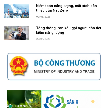
Kiểm toán năng lượng, mắt xích còn
thiếu của Net Zero
02/05/2026
Tổng thống Iran kêu gọi người dân tiết
kiệm năng lượng
29/04/2026