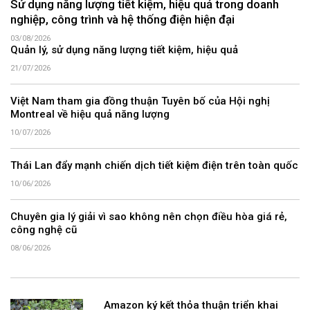
Sử dụng năng lượng tiết kiệm, hiệu quả trong doanh
nghiệp, công trình và hệ thống điện hiện đại
03/08/2026
Quản lý, sử dụng năng lượng tiết kiệm, hiệu quả
21/07/2026
Việt Nam tham gia đồng thuận Tuyên bố của Hội nghị
Montreal về hiệu quả năng lượng
10/07/2026
Thái Lan đẩy mạnh chiến dịch tiết kiệm điện trên toàn quốc
10/06/2026
Chuyên gia lý giải vì sao không nên chọn điều hòa giá rẻ,
công nghệ cũ
08/06/2026
Amazon ký kết thỏa thuận triển khai