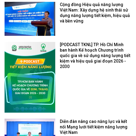
Cộng đồng Hiệu quả năng lượng
Việt Nam: Xây dựng hệ sinh thái sử
dụng năng lượng tiết kiệm, hiệu quả
và bền vững
[PODCAST TKNL] TP. Hồ Chí Minh
ban hành Kế hoạch Chương trình
quốc gia về sử dụng năng lượng tiết
kiệm và hiệu quả giai đoạn 2026 -
2030
Diễn đàn nâng cao năng lực và kết
nối Mạng lưới tiết kiệm năng lượng
Việt Nam