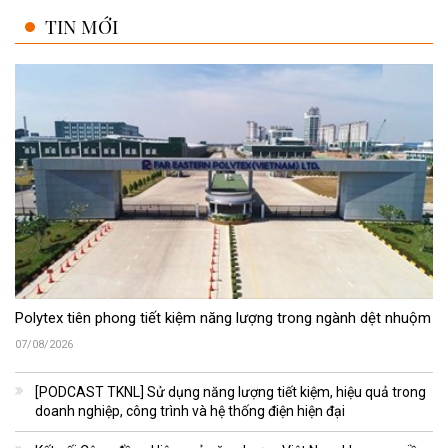
TIN MỚI
Polytex tiên phong tiết kiệm năng lượng trong ngành dệt nhuộm
07/08/2026
[PODCAST TKNL] Sử dụng năng lượng tiết kiệm, hiệu quả trong
doanh nghiệp, công trình và hệ thống điện hiện đại