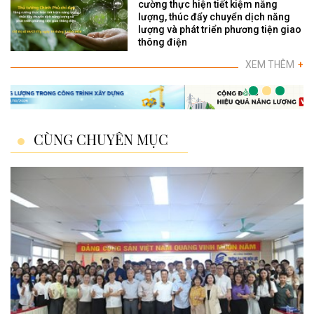
cường thực hiện tiết kiệm năng
lượng, thúc đẩy chuyển dịch năng
lượng và phát triển phương tiện giao
thông điện
XEM THÊM
+
CÙNG CHUYÊN MỤC