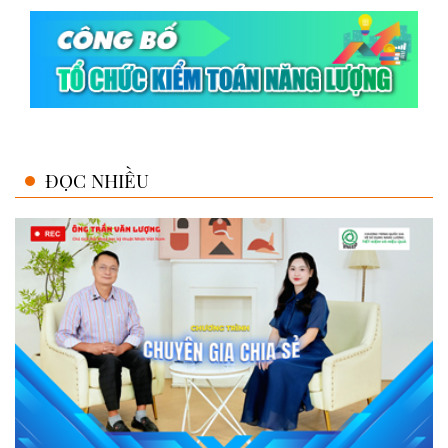
ĐỌC NHIỀU