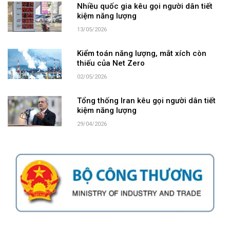
Nhiều quốc gia kêu gọi người dân tiết
kiệm năng lượng
13/05/2026
Kiểm toán năng lượng, mắt xích còn
thiếu của Net Zero
02/05/2026
Tổng thống Iran kêu gọi người dân tiết
kiệm năng lượng
29/04/2026