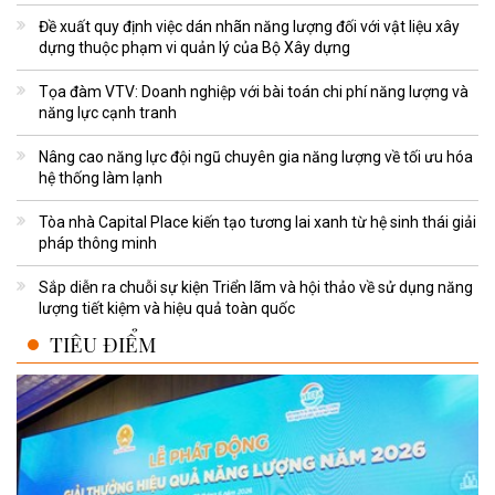
Đề xuất quy định việc dán nhãn năng lượng đối với vật liệu xây
dựng thuộc phạm vi quản lý của Bộ Xây dựng
Tọa đàm VTV: Doanh nghiệp với bài toán chi phí năng lượng và
năng lực cạnh tranh
Nâng cao năng lực đội ngũ chuyên gia năng lượng về tối ưu hóa
hệ thống làm lạnh
Tòa nhà Capital Place kiến tạo tương lai xanh từ hệ sinh thái giải
pháp thông minh
Sắp diễn ra chuỗi sự kiện Triển lãm và hội thảo về sử dụng năng
lượng tiết kiệm và hiệu quả toàn quốc
TIÊU ĐIỂM