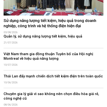
Sử dụng năng lượng tiết kiệm, hiệu quả trong doanh
nghiệp, công trình và hệ thống điện hiện đại
03/08/2026
Quản lý, sử dụng năng lượng tiết kiệm, hiệu quả
21/07/2026
Việt Nam tham gia đồng thuận Tuyên bố của Hội nghị
Montreal về hiệu quả năng lượng
10/07/2026
Thái Lan đẩy mạnh chiến dịch tiết kiệm điện trên toàn quốc
10/06/2026
Chuyên gia lý giải vì sao không nên chọn điều hòa giá rẻ,
công nghệ cũ
08/06/2026