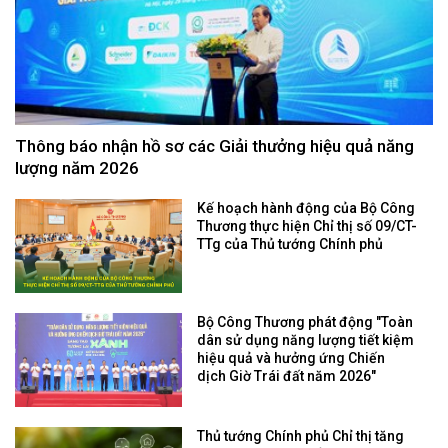
Thông báo nhận hồ sơ các Giải thưởng hiệu quả năng
lượng năm 2026
Kế hoạch hành động của Bộ Công
Thương thực hiện Chỉ thị số 09/CT-
TTg của Thủ tướng Chính phủ
Bộ Công Thương phát động "Toàn
dân sử dụng năng lượng tiết kiệm
hiệu quả và hưởng ứng Chiến
dịch Giờ Trái đất năm 2026"
Thủ tướng Chính phủ Chỉ thị tăng