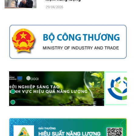
29/04/2026