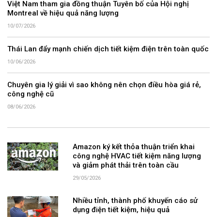
Việt Nam tham gia đồng thuận Tuyên bố của Hội nghị
Montreal về hiệu quả năng lượng
10/07/2026
Thái Lan đẩy mạnh chiến dịch tiết kiệm điện trên toàn quốc
10/06/2026
Chuyên gia lý giải vì sao không nên chọn điều hòa giá rẻ,
công nghệ cũ
08/06/2026
Amazon ký kết thỏa thuận triển khai
công nghệ HVAC tiết kiệm năng lượng
và giảm phát thải trên toàn cầu
29/05/2026
Nhiều tỉnh, thành phố khuyến cáo sử
dụng điện tiết kiệm, hiệu quả