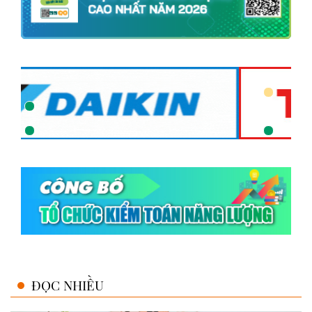
ĐỌC NHIỀU