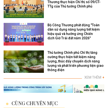
Thương thực hiện Chỉ thị số 09/CT-
TTg của Thủ tướng Chính phủ
Bộ Công Thương phát động "Toàn
dân sử dụng năng lượng tiết kiệm
hiệu quả và hưởng ứng Chiến
dịch Giờ Trái đất năm 2026"
Thủ tướng Chính phủ Chỉ thị tăng
cường thực hiện tiết kiệm năng
lượng, thúc đẩy chuyển dịch năng
lượng và phát triển phương tiện giao
thông điện
XEM THÊM
+
CÙNG CHUYÊN MỤC