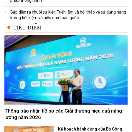
pháp thông minh
Sắp diễn ra chuỗi sự kiện Triển lãm và hội thảo về sử dụng năng
lượng tiết kiệm và hiệu quả toàn quốc
TIÊU ĐIỂM
Thông báo nhận hồ sơ các Giải thưởng hiệu quả năng
lượng năm 2026
Kế hoạch hành động của Bộ Công