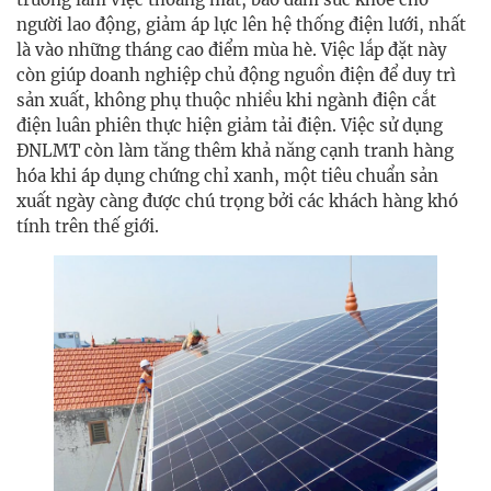
người lao động, giảm áp lực lên hệ thống điện lưới, nhất
là vào những tháng cao điểm mùa hè. Việc lắp đặt này
còn giúp doanh nghiệp chủ động nguồn điện để duy trì
sản xuất, không phụ thuộc nhiều khi ngành điện cắt
điện luân phiên thực hiện giảm tải điện. Việc sử dụng
ĐNLMT còn làm tăng thêm khả năng cạnh tranh hàng
hóa khi áp dụng chứng chỉ xanh, một tiêu chuẩn sản
xuất ngày càng được chú trọng bởi các khách hàng khó
tính trên thế giới.