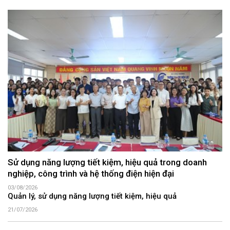
Sử dụng năng lượng tiết kiệm, hiệu quả trong doanh
nghiệp, công trình và hệ thống điện hiện đại
03/08/2026
Quản lý, sử dụng năng lượng tiết kiệm, hiệu quả
21/07/2026