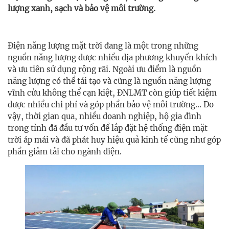
lượng xanh, sạch và bảo vệ môi trường.
Điện năng lượng mặt trời đang là một trong những
nguồn năng lượng được nhiều địa phương khuyến khích
và ưu tiên sử dụng rộng rãi. Ngoài ưu điểm là nguồn
năng lượng có thể tái tạo và cũng là nguồn năng lượng
vĩnh cửu không thể cạn kiệt, ĐNLMT còn giúp tiết kiệm
được nhiều chi phí và góp phần bảo vệ môi trường... Do
vậy, thời gian qua, nhiều doanh nghiệp, hộ gia đình
trong tỉnh đã đầu tư vốn để lắp đặt hệ thống điện mặt
trời áp mái và đã phát huy hiệu quả kinh tế cũng như góp
phần giảm tải cho ngành điện.