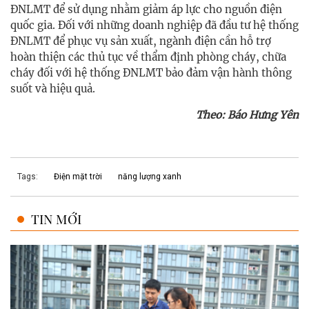
ĐNLMT để sử dụng nhằm giảm áp lực cho nguồn điện
quốc gia. Đối với những doanh nghiệp đã đầu tư hệ thống
ĐNLMT để phục vụ sản xuất, ngành điện cần hỗ trợ
hoàn thiện các thủ tục về thẩm định phòng cháy, chữa
cháy đối với hệ thống ĐNLMT bảo đảm vận hành thông
suốt và hiệu quả.
Theo: Báo Hưng Yên
Tags:
Điện mặt trời
năng lượng xanh
TIN MỚI