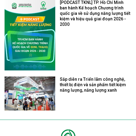
[PODCAST TKNL] TP. Hồ Chí Minh
ban hành Kế hoạch Chương trình
quốc gia về sử dụng năng lượng tiết
kiệm và hiệu quả giai đoạn 2026 -
2030
Sắp diễn ra Triển lãm công nghệ,
thiết bị điện và sản phẩm tiết kiệm
năng lượng, năng lượng xanh