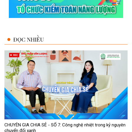
ĐỌC NHIỀU
CHUYÊN GIA CHIA SẺ - SỐ 7: Công nghệ nhiệt trong kỷ nguyên
chuyển đổi xanh