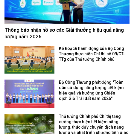
Thông báo nhận hồ sơ các Giải thưởng hiệu quả năng
lượng năm 2026
Kế hoạch hành động của Bộ Công
Thương thực hiện Chỉ thị số 09/CT-
TTg của Thủ tướng Chính phủ
Bộ Công Thương phát động "Toàn
dân sử dụng năng lượng tiết kiệm
hiệu quả và hưởng ứng Chiến
dịch Giờ Trái đất năm 2026"
Thủ tướng Chính phủ Chỉ thị tăng
cường thực hiện tiết kiệm năng
lượng, thúc đẩy chuyển dịch năng
lượng và phát triển phương tiện giao