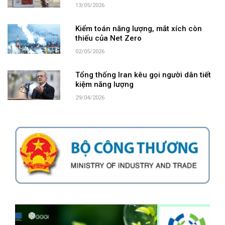
13/05/2026
Kiểm toán năng lượng, mắt xích còn
thiếu của Net Zero
02/05/2026
Tổng thống Iran kêu gọi người dân tiết
kiệm năng lượng
29/04/2026