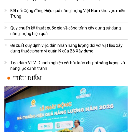
Kết nối Cộng đồng Hiệu quả năng lượng Việt Nam khu vực miền
Trung
Quy chuẩn kỹ thuật quốc gia về công trình xây dựng sử dụng
năng lượng hiệu quả
Đề xuất quy định việc dán nhãn năng lượng đối với vật liệu xây
dựng thuộc phạm vi quản lý của Bộ Xây dựng
Tọa đàm VTV: Doanh nghiệp với bài toán chi phí năng lượng và
năng lực cạnh tranh
TIÊU ĐIỂM