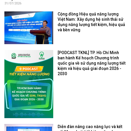
31/07/2026
Cộng đồng Hiệu quả năng lượng
Việt Nam: Xây dựng hệ sinh thái sử
dụng năng lượng tiết kiệm, hiệu quả
và bền vững
[PODCAST TKNL] TP. Hồ Chí Minh
ban hành Kế hoạch Chương trình
quốc gia về sử dụng năng lượng tiết
kiệm và hiệu quả giai đoạn 2026 -
2030
Diễn đàn nâng cao năng lực và kết