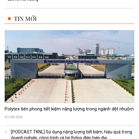
TIN MỚI
Polytex tiên phong tiết kiệm năng lượng trong ngành dệt nhuộm
07/08/2026
[PODCAST TKNL] Sử dụng năng lượng tiết kiệm, hiệu quả trong
doanh nghiệp, công trình và hệ thống điện hiện đại