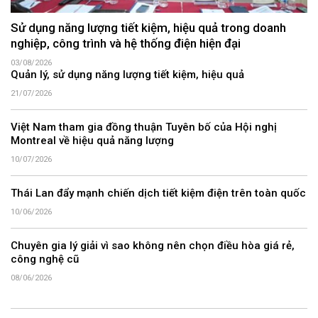
Sử dụng năng lượng tiết kiệm, hiệu quả trong doanh
nghiệp, công trình và hệ thống điện hiện đại
03/08/2026
Quản lý, sử dụng năng lượng tiết kiệm, hiệu quả
21/07/2026
Việt Nam tham gia đồng thuận Tuyên bố của Hội nghị
Montreal về hiệu quả năng lượng
10/07/2026
Thái Lan đẩy mạnh chiến dịch tiết kiệm điện trên toàn quốc
10/06/2026
Chuyên gia lý giải vì sao không nên chọn điều hòa giá rẻ,
công nghệ cũ
08/06/2026