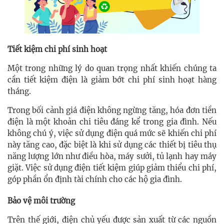
Tiết kiệm chi phí sinh hoạt
Một trong những lý do quan trọng nhất khiến chúng ta
cần tiết kiệm điện là giảm bớt chi phí sinh hoạt hàng
tháng.
Trong bối cảnh giá điện không ngừng tăng, hóa đơn tiền
điện là một khoản chi tiêu đáng kể trong gia đình. Nếu
không chú ý, việc sử dụng điện quá mức sẽ khiến chi phí
này tăng cao, đặc biệt là khi sử dụng các thiết bị tiêu thụ
năng lượng lớn như điều hòa, máy sưởi, tủ lạnh hay máy
giặt. Việc sử dụng điện tiết kiệm giúp giảm thiểu chi phí,
góp phần ổn định tài chính cho các hộ gia đình.
Bảo vệ môi trường
Trên thế giới, điện chủ yếu được sản xuất từ các nguồn