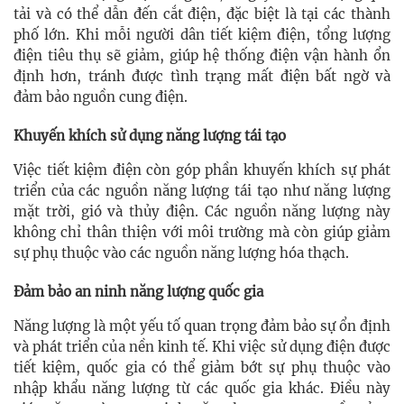
tải và có thể dẫn đến cắt điện, đặc biệt là tại các thành
phố lớn. Khi mỗi người dân tiết kiệm điện, tổng lượng
điện tiêu thụ sẽ giảm, giúp hệ thống điện vận hành ổn
định hơn, tránh được tình trạng mất điện bất ngờ và
đảm bảo nguồn cung điện.
Khuyến khích sử dụng năng lượng tái tạo
Việc tiết kiệm điện còn góp phần khuyến khích sự phát
triển của các nguồn năng lượng tái tạo như năng lượng
mặt trời, gió và thủy điện. Các nguồn năng lượng này
không chỉ thân thiện với môi trường mà còn giúp giảm
sự phụ thuộc vào các nguồn năng lượng hóa thạch.
Đảm bảo an ninh năng lượng quốc gia
Năng lượng là một yếu tố quan trọng đảm bảo sự ổn định
và phát triển của nền kinh tế. Khi việc sử dụng điện được
tiết kiệm, quốc gia có thể giảm bớt sự phụ thuộc vào
nhập khẩu năng lượng từ các quốc gia khác. Điều này