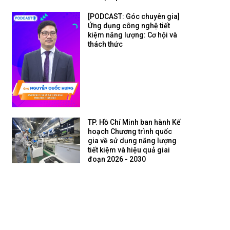
[PODCAST: Góc chuyên gia]
Ứng dụng công nghệ tiết
kiệm năng lượng: Cơ hội và
thách thức
TP. Hồ Chí Minh ban hành Kế
hoạch Chương trình quốc
gia về sử dụng năng lượng
tiết kiệm và hiệu quả giai
đoạn 2026 - 2030