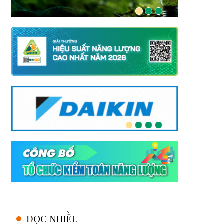
ĐỌC NHIỀU