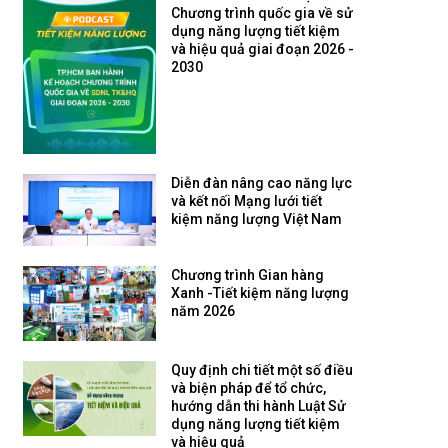
Chương trình quốc gia về sử
dụng năng lượng tiết kiệm
và hiệu quả giai đoạn 2026 -
2030
Diễn đàn nâng cao năng lực
và kết nối Mạng lưới tiết
kiệm năng lượng Việt Nam
Chương trình Gian hàng
Xanh -Tiết kiệm năng lượng
năm 2026
Quy định chi tiết một số điều
và biện pháp để tổ chức,
hướng dẫn thi hành Luật Sử
dụng năng lượng tiết kiệm
và hiệu quả