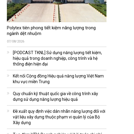
Polytex tiên phong tiết kiệm năng lượng trong
ngành dệt nhuộm
07/08/2026
[PODCAST TKNL] Sử dụng năng lượng tiết kiệm,
hiệu quả trong doanh nghiệp, công trình và hệ
thống điện hiện đại
Kết nối Cộng đồng Hiệu quả năng lượng Việt Nam
khu vực miền Trung
Quy chuẩn kỹ thuật quốc gia về công trình xây
dựng sử dụng năng lượng hiệu quả
Đề xuất quy định việc dán nhãn năng lượng đối với
vật liệu xây dựng thuộc phạm vi quản lý của Bộ
Xây dựng