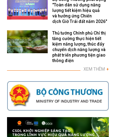
"Toàn dân sử dụng năng
lượng tiết kiệm hiệu quả
và hưởng ứng Chiến
dịch Giờ Trái đất năm 2026"
Thủ tướng Chính phủ Chỉ thị
tăng cường thực hiện tiết
kiệm năng lượng, thúc đẩy
chuyển dịch năng lượng và
phát triển phương tiện giao
thông điện
XEM THÊM
+