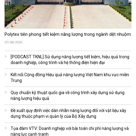
Polytex tiên phong tiết kiệm năng lượng trong ngành dệt nhuộm
07/08/2026
[PODCAST TKNL] Sử dụng năng lượng tiết kiệm, hiệu quả trong
doanh nghiệp, công trình và hệ thống điện hiện đại
Kết nối Cộng đồng Hiệu quả năng lượng Việt Nam khu vực miền
Trung
Quy chuẩn kỹ thuật quốc gia về công trình xây dựng sử dụng
năng lượng hiệu quả
Đề xuất quy định việc dán nhãn năng lượng đối với vật liệu xây
dựng thuộc phạm vi quản lý của Bộ Xây dựng
Tọa đàm VTV: Doanh nghiệp với bài toán chi phí năng lượng và
năng lực cạnh tranh