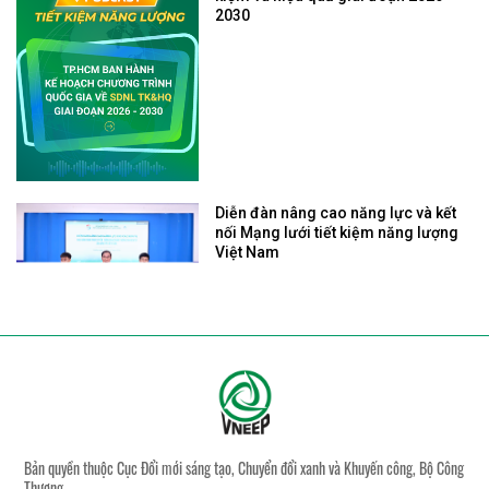
2030
Diễn đàn nâng cao năng lực và kết
nối Mạng lưới tiết kiệm năng lượng
Việt Nam
Bản quyền thuộc Cục Đổi mới sáng tạo, Chuyển đổi xanh và Khuyến công, Bộ Công
Thương