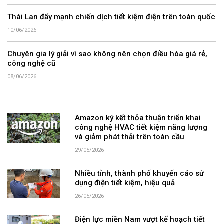
Thái Lan đẩy mạnh chiến dịch tiết kiệm điện trên toàn quốc
10/06/2026
Chuyên gia lý giải vì sao không nên chọn điều hòa giá rẻ,
công nghệ cũ
08/06/2026
Amazon ký kết thỏa thuận triển khai
công nghệ HVAC tiết kiệm năng lượng
và giảm phát thải trên toàn cầu
29/05/2026
Nhiều tỉnh, thành phố khuyến cáo sử
dụng điện tiết kiệm, hiệu quả
26/05/2026
Điện lực miền Nam vượt kế hoạch tiết