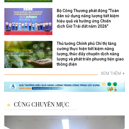
Bộ Công Thương phát động "Toàn
dân sử dụng năng lượng tiết kiệm
hiệu quả và hưởng ứng Chiến
dịch Giờ Trái đất năm 2026"
Thủ tướng Chính phủ Chỉ thị tăng
cường thực hiện tiết kiệm năng
lượng, thúc đẩy chuyển dịch năng
lượng và phát triển phương tiện giao
thông điện
XEM THÊM
+
CÙNG CHUYÊN MỤC