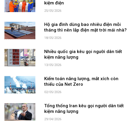
kiệm điện
25/05/2026
Hộ gia đình dùng bao nhiêu điện mỗi
tháng thì nên lắp điện mặt trời mái nhà?
18/05/2026
Nhiều quốc gia kêu gọi người dân tiết
kiệm năng lượng
13/05/2026
Kiểm toán năng lượng, mắt xích còn
thiếu của Net Zero
02/05/2026
Tổng thống Iran kêu gọi người dân tiết
kiệm năng lượng
29/04/2026