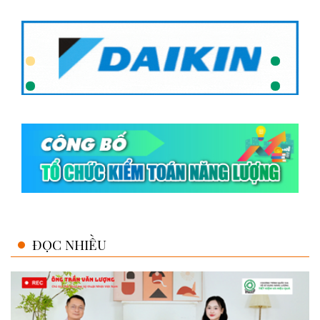
ĐỌC NHIỀU