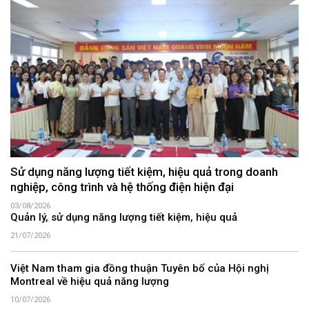
Sử dụng năng lượng tiết kiệm, hiệu quả trong doanh
nghiệp, công trình và hệ thống điện hiện đại
03/08/2026
Quản lý, sử dụng năng lượng tiết kiệm, hiệu quả
21/07/2026
Việt Nam tham gia đồng thuận Tuyên bố của Hội nghị
Montreal về hiệu quả năng lượng
10/07/2026