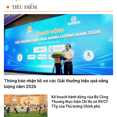
TIÊU ĐIỂM
Thông báo nhận hồ sơ các Giải thưởng hiệu quả năng
lượng năm 2026
Kế hoạch hành động của Bộ Công
Thương thực hiện Chỉ thị số 09/CT-
TTg của Thủ tướng Chính phủ