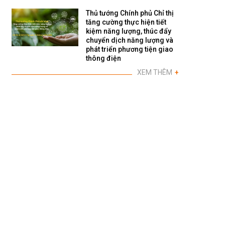
Thủ tướng Chính phủ Chỉ thị
tăng cường thực hiện tiết
kiệm năng lượng, thúc đẩy
chuyển dịch năng lượng và
phát triển phương tiện giao
thông điện
XEM THÊM
+