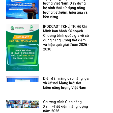
lượng Việt Nam: Xây dựng
hệ sinh thái sử dụng năng
lượng tiết kiệm, hiệu quả và
bền vững
[PODCAST TKNL] TP. Hồ Chí
Minh ban hành Kế hoạch
Chương trình quốc gia về sử
dụng năng lượng tiết kiệm
và hiệu quả giai đoạn 2026 -
2030
Diễn đàn nâng cao năng lực
và kết nối Mạng lưới tiết
kiệm năng lượng Việt Nam
Chương trình Gian hàng
Xanh -Tiết kiệm năng lượng
năm 2026