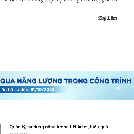
Tuệ Lâm
Quản lý, sử dụng năng lượng tiết kiệm, hiệu quả