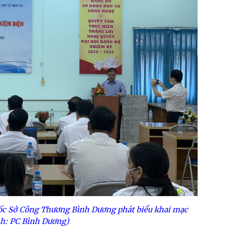
c Sở Công Thương Bình Dương phát biểu khai mạc
h: PC Bình Dương)