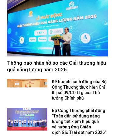
Thông báo nhận hồ sơ các Giải thưởng hiệu
quả năng lượng năm 2026
Kế hoạch hành động của Bộ
Công Thương thực hiện Chỉ
thị số 09/CT-TTg của Thủ
tướng Chính phủ
Bộ Công Thương phát động
"Toàn dân sử dụng năng
lượng tiết kiệm hiệu quả
và hưởng ứng Chiến
dịch Giờ Trái đất năm 2026"