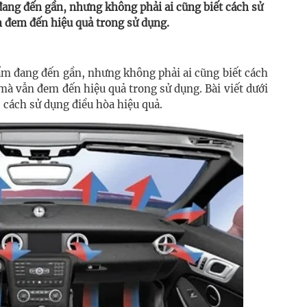
đang đến gần, nhưng không phải ai cũng biết cách sử
n đem đến hiệu quả trong sử dụng.
ẩm đang đến gần, nhưng không phải ai cũng biết cách
 mà vẫn đem đến hiệu quả trong sử dụng. Bài viết dưới
, cách sử dụng điều hòa hiệu quả.