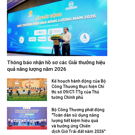
Thông báo nhận hồ sơ các Giải thưởng hiệu
quả năng lượng năm 2026
Kế hoạch hành động của Bộ
Công Thương thực hiện Chỉ
thị số 09/CT-TTg của Thủ
tướng Chính phủ
Bộ Công Thương phát động
"Toàn dân sử dụng năng
lượng tiết kiệm hiệu quả
và hưởng ứng Chiến
dịch Giờ Trái đất năm 2026"