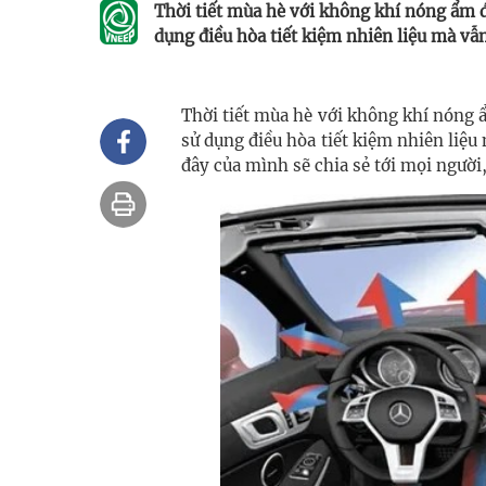
Thời tiết mùa hè với không khí nóng ẩm 
dụng điều hòa tiết kiệm nhiên liệu mà vẫ
Thời tiết mùa hè với không khí nóng 
sử dụng điều hòa tiết kiệm nhiên liệu
đây của mình sẽ chia sẻ tới mọi người