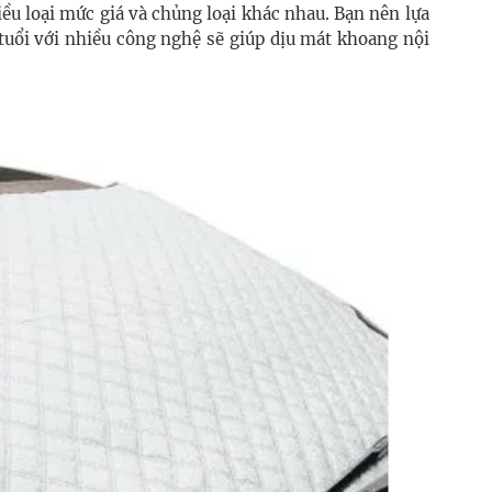
ều loại mức giá và chủng loại khác nhau. Bạn nên lựa
tuổi với nhiều công nghệ sẽ giúp dịu mát khoang nội