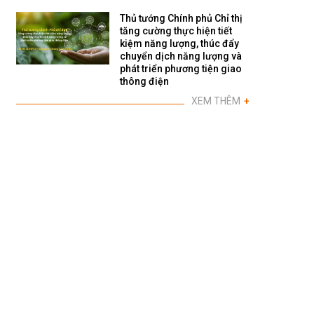
Thủ tướng Chính phủ Chỉ thị
tăng cường thực hiện tiết
kiệm năng lượng, thúc đẩy
chuyển dịch năng lượng và
phát triển phương tiện giao
thông điện
XEM THÊM
+