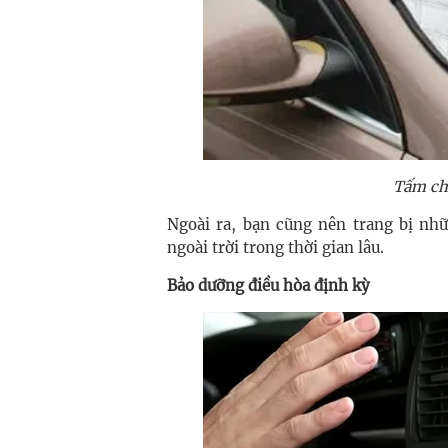
Tấm ch
Ngoài ra, bạn cũng nên trang bị nh
ngoài trời trong thời gian lâu.
Bảo dưỡng điều hòa định kỳ