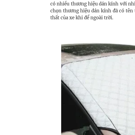
có nhiều thương hiệu dán kính với nhi
chọn thương hiệu dán kính đã có tên 
thất của xe khi để ngoài trời.