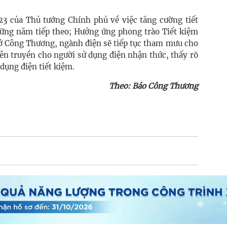
23 của Thủ tướng Chính phủ về việc tăng cường tiết
ững năm tiếp theo; Hưởng ứng phong trào Tiết kiệm
ở Công Thương, ngành điện sẽ tiếp tục tham mưu cho
n truyền cho người sử dụng điện nhận thức, thấy rõ
 dụng điện tiết kiệm.
Theo: Báo Công Thương