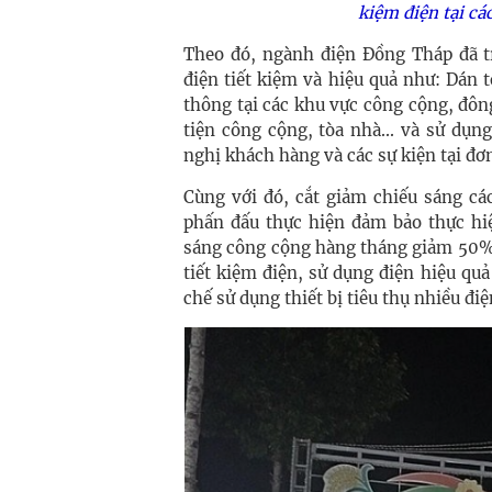
kiệm điện tại cá
Theo đó, ngành điện Đồng Tháp đã tr
điện tiết kiệm và hiệu quả như: Dán t
thông tại các khu vực công cộng, đô
tiện công cộng, tòa nhà... và sử dụng
nghị khách hàng và các sự kiện tại đơn
Cùng với đó, cắt giảm chiếu sáng cá
phấn đấu thực hiện đảm bảo thực hiệ
sáng công cộng hàng tháng giảm 50% 
tiết kiệm điện, sử dụng điện hiệu quả 
chế sử dụng thiết bị tiêu thụ nhiều điệ