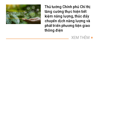
Thủ tướng Chính phủ Chỉ thị
tăng cường thực hiện tiết
kiệm năng lượng, thúc đẩy
chuyển dịch năng lượng và
phát triển phương tiện giao
thông điện
XEM THÊM
+