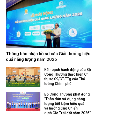
Thông báo nhận hồ sơ các Giải thưởng hiệu
quả năng lượng năm 2026
Kế hoạch hành động của Bộ
Công Thương thực hiện Chỉ
thị số 09/CT-TTg của Thủ
tướng Chính phủ
Bộ Công Thương phát động
"Toàn dân sử dụng năng
lượng tiết kiệm hiệu quả
và hưởng ứng Chiến
dịch Giờ Trái đất năm 2026"