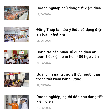
Doanh nghiệp chủ động tiết kiệm điện
18/06/2026
Đồng Tháp lan tỏa ý thức sử dụng điện
an toàn - tiết kiệm
08/06/2026
Đồng Nai tập huấn sử dụng điện an
toàn, tiết kiệm cho hơn 400 học viên
02/06/2026
Quảng Trị nâng cao ý thức người dân
trong tiết kiệm năng lượng
29/05/2026
Doanh nghiệp, người dân chủ động tiết
kiệm điện
21/05/2026