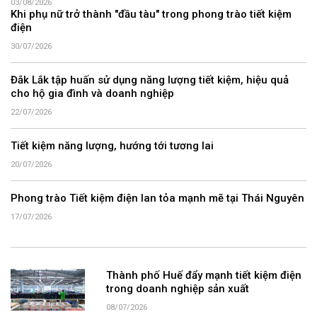
03/08/2026
Khi phụ nữ trở thành "đầu tàu" trong phong trào tiết kiệm
điện
30/07/2026
Đắk Lắk tập huấn sử dụng năng lượng tiết kiệm, hiệu quả
cho hộ gia đình và doanh nghiệp
22/07/2026
Tiết kiệm năng lượng, hướng tới tương lai
20/07/2026
Phong trào Tiết kiệm điện lan tỏa mạnh mẽ tại Thái Nguyên
17/07/2026
Thành phố Huế đẩy mạnh tiết kiệm điện
trong doanh nghiệp sản xuất
08/07/2026