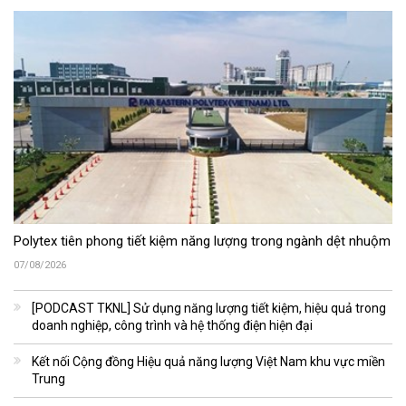
Polytex tiên phong tiết kiệm năng lượng trong ngành dệt nhuộm
07/08/2026
[PODCAST TKNL] Sử dụng năng lượng tiết kiệm, hiệu quả trong
doanh nghiệp, công trình và hệ thống điện hiện đại
Kết nối Cộng đồng Hiệu quả năng lượng Việt Nam khu vực miền
Trung