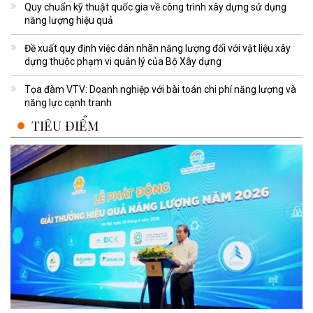
Quy chuẩn kỹ thuật quốc gia về công trình xây dựng sử dụng
năng lượng hiệu quả
Đề xuất quy định việc dán nhãn năng lượng đối với vật liệu xây
dựng thuộc phạm vi quản lý của Bộ Xây dựng
Tọa đàm VTV: Doanh nghiệp với bài toán chi phí năng lượng và
năng lực cạnh tranh
TIÊU ĐIỂM