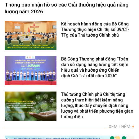
Thông báo nhận hồ sơ các Giải thưởng hiệu quả năng
lượng năm 2026
Kế hoạch hành động của Bộ Công
Thương thực hiện Chỉ thị số 09/CT-
TTg của Thủ tướng Chính phủ
Bộ Công Thương phát động "Toàn
dân sử dụng năng lượng tiết kiệm
hiệu quả và hưởng ứng Chiến
dịch Giờ Trái đất năm 2026"
Thủ tướng Chính phủ Chỉ thị tăng
cường thực hiện tiết kiệm năng
lượng, thúc đẩy chuyển dịch năng
lượng và phát triển phương tiện giao
thông điện
XEM THÊM
+