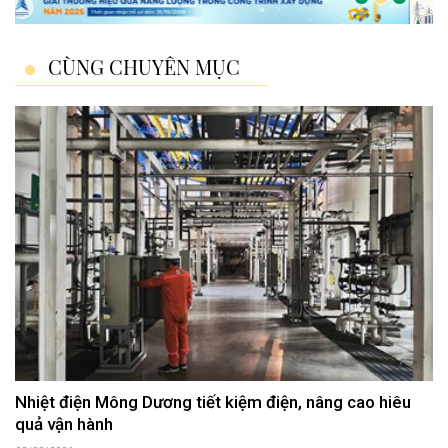
CÙNG CHUYÊN MỤC
Nhiệt điện Mông Dương tiết kiệm điện, nâng cao hiêu
quả vận hành