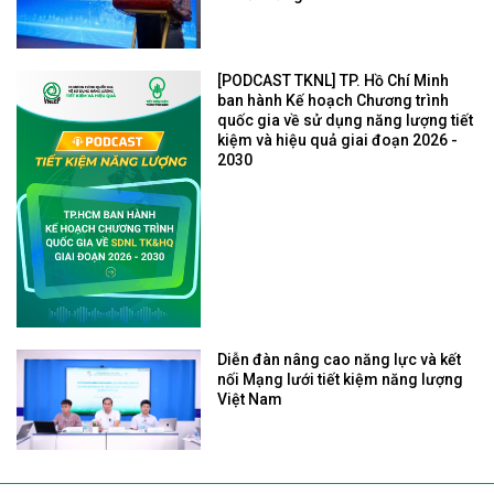
[PODCAST TKNL] TP. Hồ Chí Minh
ban hành Kế hoạch Chương trình
quốc gia về sử dụng năng lượng tiết
kiệm và hiệu quả giai đoạn 2026 -
2030
Diễn đàn nâng cao năng lực và kết
nối Mạng lưới tiết kiệm năng lượng
Việt Nam