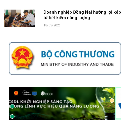
Doanh nghiệp Đồng Nai hưởng lợi kép
từ tiết kiệm năng lượng
18/05/2026