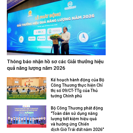
Thông báo nhận hồ sơ các Giải thưởng hiệu
quả năng lượng năm 2026
Kế hoạch hành động của Bộ
Công Thương thực hiện Chỉ
thị số 09/CT-TTg của Thủ
tướng Chính phủ
Bộ Công Thương phát động
"Toàn dân sử dụng năng
lượng tiết kiệm hiệu quả
và hưởng ứng Chiến
dịch Giờ Trái đất năm 2026"