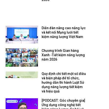
Diễn đàn nâng cao năng lực
và kết nối Mạng lưới tiết
kiệm năng lượng Việt Nam
Chương trình Gian hàng
Xanh -Tiết kiệm năng lượng
năm 2026
Quy định chi tiết một số điều
và biện pháp để tổ chức,
hướng dẫn thi hành Luật Sử
dụng năng lượng tiết kiệm
và hiệu quả
[PODCAST: Góc chuyên gia]
Ứng dụng công nghệ tiết