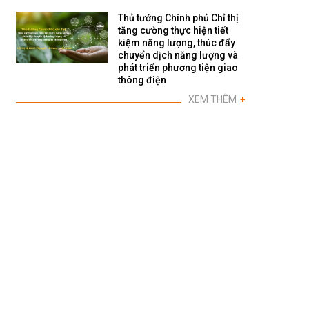
Thủ tướng Chính phủ Chỉ thị
tăng cường thực hiện tiết
kiệm năng lượng, thúc đẩy
chuyển dịch năng lượng và
phát triển phương tiện giao
thông điện
XEM THÊM
+