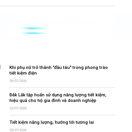
Khi phụ nữ trở thành "đầu tàu" trong phong trào
tiết kiệm điện
30/07/2026
Đắk Lắk tập huấn sử dụng năng lượng tiết kiệm,
hiệu quả cho hộ gia đình và doanh nghiệp
22/07/2026
Tiết kiệm năng lượng, hướng tới tương lai
20/07/2026