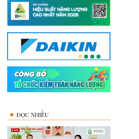
ĐỌC NHIỀU