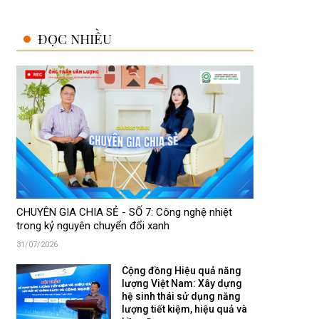
ĐỌC NHIỀU
CHUYÊN GIA CHIA SẺ - SỐ 7: Công nghệ nhiệt
trong kỷ nguyên chuyển đổi xanh
31/07/2026
Cộng đồng Hiệu quả năng
lượng Việt Nam: Xây dựng
hệ sinh thái sử dụng năng
lượng tiết kiệm, hiệu quả và