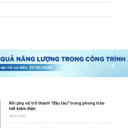
Khi phụ nữ trở thành "đầu tàu" trong phong trào
tiết kiệm điện
30/07/2026