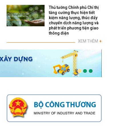
Thủ tướng Chính phủ Chỉ thị
tăng cường thực hiện tiết
kiệm năng lượng, thúc đẩy
chuyển dịch năng lượng và
phát triển phương tiện giao
thông điện
XEM THÊM
+