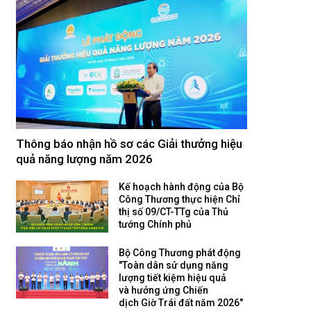
Thông báo nhận hồ sơ các Giải thưởng hiệu
quả năng lượng năm 2026
Kế hoạch hành động của Bộ
Công Thương thực hiện Chỉ
thị số 09/CT-TTg của Thủ
tướng Chính phủ
Bộ Công Thương phát động
"Toàn dân sử dụng năng
lượng tiết kiệm hiệu quả
và hưởng ứng Chiến
dịch Giờ Trái đất năm 2026"