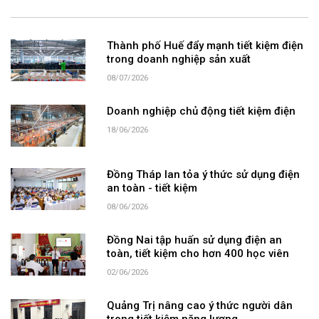
Thành phố Huế đẩy mạnh tiết kiệm điện
trong doanh nghiệp sản xuất
08/07/2026
Doanh nghiệp chủ động tiết kiệm điện
18/06/2026
Đồng Tháp lan tỏa ý thức sử dụng điện
an toàn - tiết kiệm
08/06/2026
Đồng Nai tập huấn sử dụng điện an
toàn, tiết kiệm cho hơn 400 học viên
02/06/2026
Quảng Trị nâng cao ý thức người dân