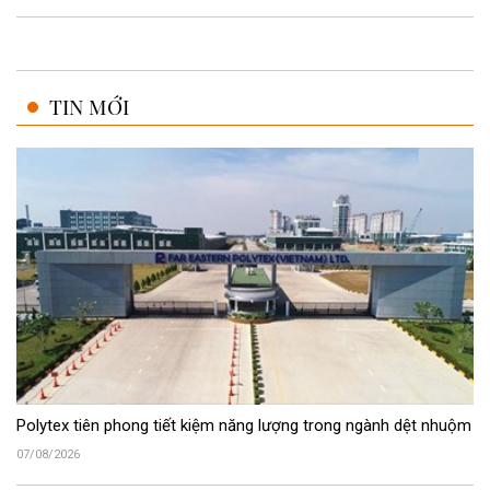
TIN MỚI
Polytex tiên phong tiết kiệm năng lượng trong ngành dệt nhuộm
07/08/2026