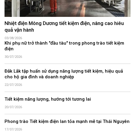
Nhiệt điện Mông Dương tiết kiệm điện, nâng cao hiêu
quả vận hành
03/08/2026
Khi phụ nữ trở thành "đầu tàu" trong phong trào tiết kiệm
điện
30/07/2026
Đắk Lắk tập huấn sử dụng năng lượng tiết kiệm, hiệu quả
cho hộ gia đình và doanh nghiệp
22/07/2026
Tiết kiệm năng lượng, hướng tới tương lai
20/07/2026
Phong trào Tiết kiệm điện lan tỏa mạnh mẽ tại Thái Nguyên
17/07/2026