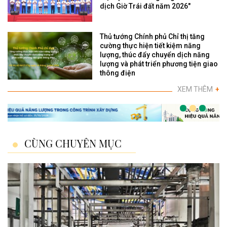
dịch Giờ Trái đất năm 2026"
Thủ tướng Chính phủ Chỉ thị tăng
cường thực hiện tiết kiệm năng
lượng, thúc đẩy chuyển dịch năng
lượng và phát triển phương tiện giao
thông điện
XEM THÊM
+
CÙNG CHUYÊN MỤC