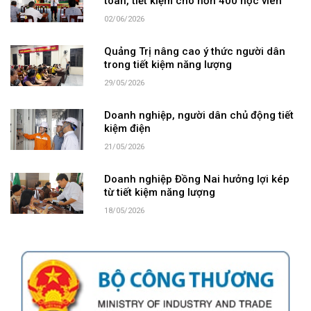
toàn, tiết kiệm cho hơn 400 học viên
02/06/2026
Quảng Trị nâng cao ý thức người dân
trong tiết kiệm năng lượng
29/05/2026
Doanh nghiệp, người dân chủ động tiết
kiệm điện
21/05/2026
Doanh nghiệp Đồng Nai hưởng lợi kép
từ tiết kiệm năng lượng
18/05/2026