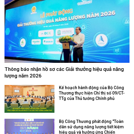
Thông báo nhận hồ sơ các Giải thưởng hiệu quả năng
lượng năm 2026
Kế hoạch hành động của Bộ Công
Thương thực hiện Chỉ thị số 09/CT-
TTg của Thủ tướng Chính phủ
Bộ Công Thương phát động "Toàn
dân sử dụng năng lượng tiết kiệm
hiệu quả và hưởng ứng Chiến