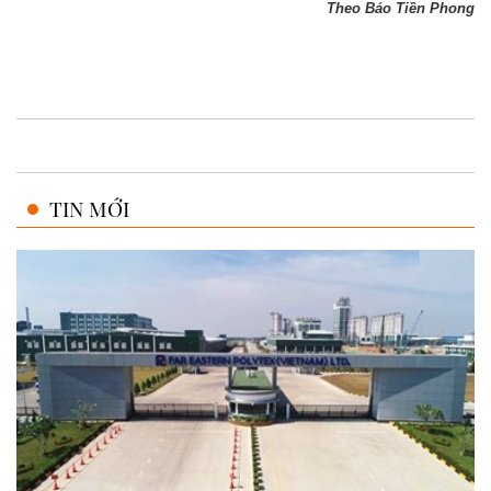
Theo Báo Tiền Phong
TIN MỚI