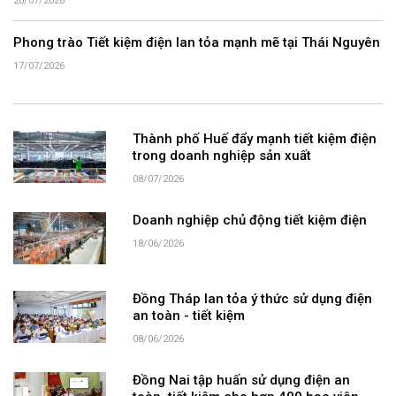
20/07/2026
Phong trào Tiết kiệm điện lan tỏa mạnh mẽ tại Thái Nguyên
17/07/2026
Thành phố Huế đẩy mạnh tiết kiệm điện
trong doanh nghiệp sản xuất
08/07/2026
Doanh nghiệp chủ động tiết kiệm điện
18/06/2026
Đồng Tháp lan tỏa ý thức sử dụng điện
an toàn - tiết kiệm
08/06/2026
Đồng Nai tập huấn sử dụng điện an