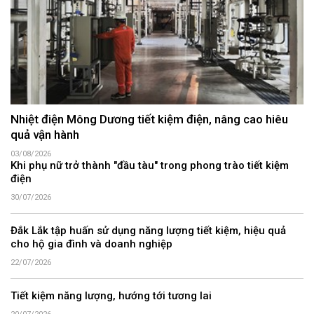
Nhiệt điện Mông Dương tiết kiệm điện, nâng cao hiêu
quả vận hành
03/08/2026
Khi phụ nữ trở thành "đầu tàu" trong phong trào tiết kiệm
điện
30/07/2026
Đắk Lắk tập huấn sử dụng năng lượng tiết kiệm, hiệu quả
cho hộ gia đình và doanh nghiệp
22/07/2026
Tiết kiệm năng lượng, hướng tới tương lai