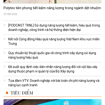
Polytex tiên phong tiết kiệm năng lượng trong ngành dệt nhuộm
07/08/2026
[PODCAST TKNL] Sử dụng năng lượng tiết kiệm, hiệu quả trong
doanh nghiệp, công trình và hệ thống điện hiện đại
Kết nối Cộng đồng Hiệu quả năng lượng Việt Nam khu vực miền
Trung
Quy chuẩn kỹ thuật quốc gia về công trình xây dựng sử dụng
năng lượng hiệu quả
Đề xuất quy định việc dán nhãn năng lượng đối với vật liệu xây
dựng thuộc phạm vi quản lý của Bộ Xây dựng
Tọa đàm VTV: Doanh nghiệp với bài toán chi phí năng lượng và
năng lực cạnh tranh
TIÊU ĐIỂM