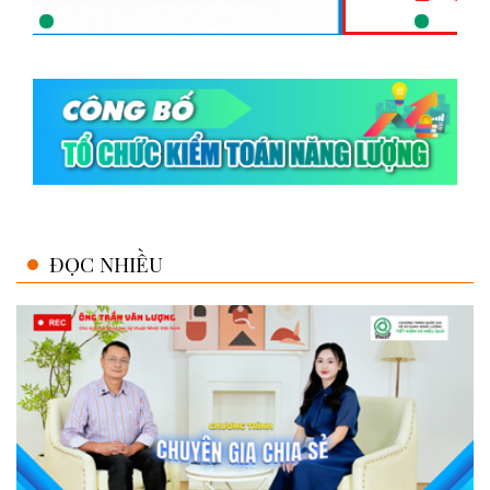
ĐỌC NHIỀU