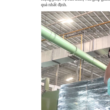
quả nhất định.