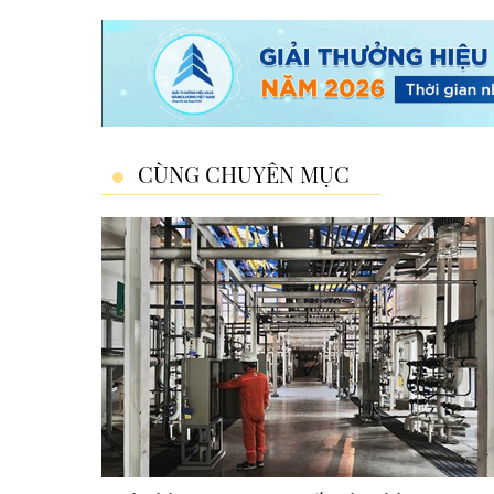
CÙNG CHUYÊN MỤC