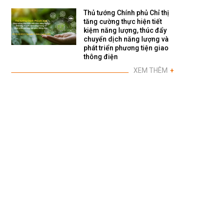
Thủ tướng Chính phủ Chỉ thị
tăng cường thực hiện tiết
kiệm năng lượng, thúc đẩy
chuyển dịch năng lượng và
phát triển phương tiện giao
thông điện
XEM THÊM
+