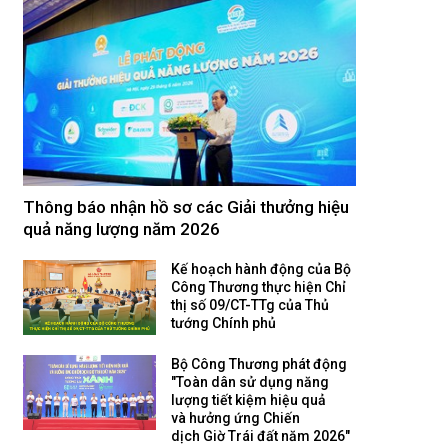
Thông báo nhận hồ sơ các Giải thưởng hiệu
quả năng lượng năm 2026
Kế hoạch hành động của Bộ
Công Thương thực hiện Chỉ
thị số 09/CT-TTg của Thủ
tướng Chính phủ
Bộ Công Thương phát động
"Toàn dân sử dụng năng
lượng tiết kiệm hiệu quả
và hưởng ứng Chiến
dịch Giờ Trái đất năm 2026"