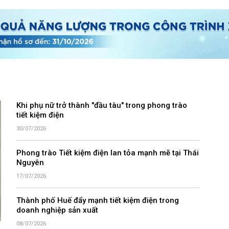
Khi phụ nữ trở thành "đầu tàu" trong phong trào
tiết kiệm điện
30/07/2026
Phong trào Tiết kiệm điện lan tỏa mạnh mẽ tại Thái
Nguyên
17/07/2026
Thành phố Huế đẩy mạnh tiết kiệm điện trong
doanh nghiệp sản xuất
08/07/2026