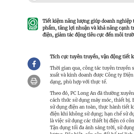
Tiết kiệm năng lượng giúp doanh nghiệp t
phẩm, tăng lợi nhuận và khả năng cạnh tr
điện, giảm tác động tiêu cực đến môi trườ
Tích cực tuyên truyền, vận động tiết 
Thời gian qua, công tác tuyên truyền 
xuất và kinh doanh được Công ty Điện 
dạng, phù hợp với thực tế.
Theo đó, PC Long An đã thường xuyên 
cách thức sử dụng máy móc, thiết bị.
sử dụng điện an toàn, thực hành tiết ki
điện khi không sử dụng; hạn chế sử dụ
là việc sử dụng các thiết bị điện có c
Tận dụng tối đa ánh sáng trời, sử dụ