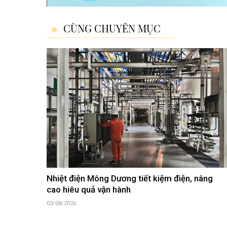
CÙNG CHUYÊN MỤC
Nhiệt điện Mông Dương tiết kiệm điện, nâng
cao hiêu quả vận hành
03/08/2026