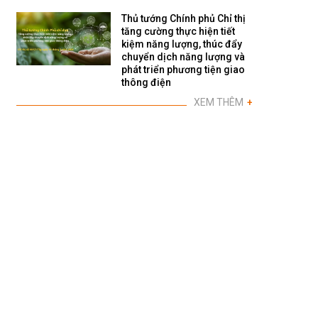
Thủ tướng Chính phủ Chỉ thị
tăng cường thực hiện tiết
kiệm năng lượng, thúc đẩy
chuyển dịch năng lượng và
phát triển phương tiện giao
thông điện
XEM THÊM
+