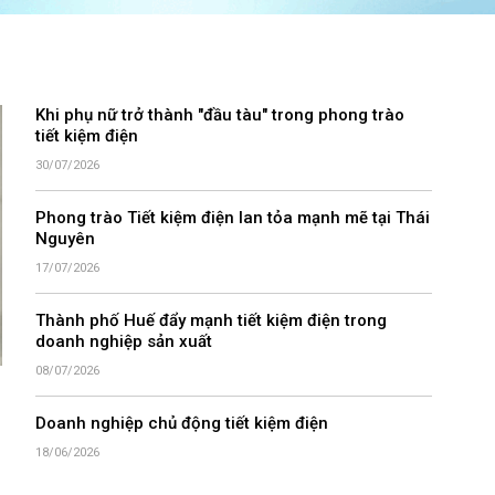
Khi phụ nữ trở thành "đầu tàu" trong phong trào
tiết kiệm điện
30/07/2026
Phong trào Tiết kiệm điện lan tỏa mạnh mẽ tại Thái
Nguyên
17/07/2026
Thành phố Huế đẩy mạnh tiết kiệm điện trong
doanh nghiệp sản xuất
08/07/2026
Doanh nghiệp chủ động tiết kiệm điện
18/06/2026