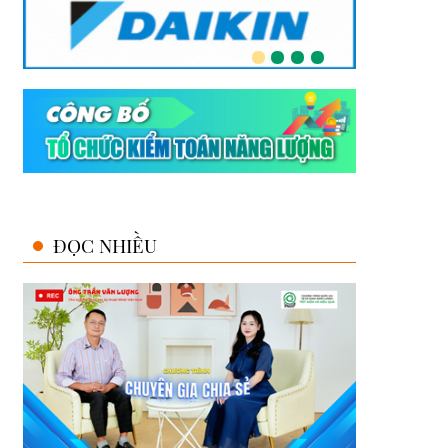
ĐỌC NHIỀU