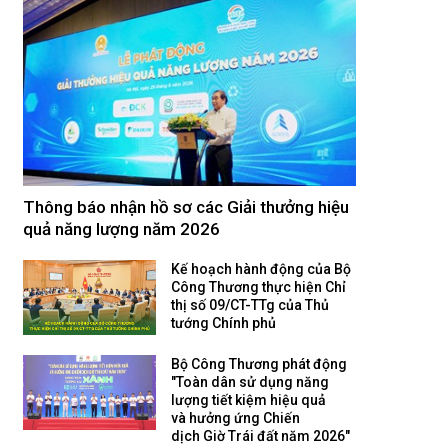
Thông báo nhận hồ sơ các Giải thưởng hiệu
quả năng lượng năm 2026
Kế hoạch hành động của Bộ
Công Thương thực hiện Chỉ
thị số 09/CT-TTg của Thủ
tướng Chính phủ
Bộ Công Thương phát động
"Toàn dân sử dụng năng
lượng tiết kiệm hiệu quả
và hưởng ứng Chiến
dịch Giờ Trái đất năm 2026"