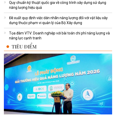
Quy chuẩn kỹ thuật quốc gia về công trình xây dựng sử dụng
năng lượng hiệu quả
Đề xuất quy định việc dán nhãn năng lượng đối với vật liệu xây
dựng thuộc phạm vi quản lý của Bộ Xây dựng
Tọa đàm VTV: Doanh nghiệp với bài toán chi phí năng lượng và
năng lực cạnh tranh
TIÊU ĐIỂM