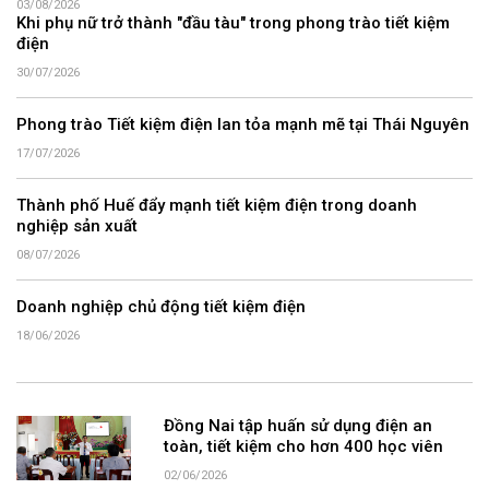
03/08/2026
Khi phụ nữ trở thành "đầu tàu" trong phong trào tiết kiệm
điện
30/07/2026
Phong trào Tiết kiệm điện lan tỏa mạnh mẽ tại Thái Nguyên
17/07/2026
Thành phố Huế đẩy mạnh tiết kiệm điện trong doanh
nghiệp sản xuất
08/07/2026
Doanh nghiệp chủ động tiết kiệm điện
18/06/2026
Đồng Nai tập huấn sử dụng điện an
toàn, tiết kiệm cho hơn 400 học viên
02/06/2026