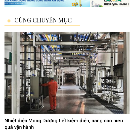
CÙNG CHUYÊN MỤC
Nhiệt điện Mông Dương tiết kiệm điện, nâng cao hiêu
quả vận hành