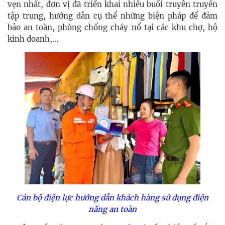
vẹn nhất, đơn vị đã triển khai nhiều buổi truyên truyền
tập trung, hướng dẫn cụ thể những biện pháp để đảm
bảo an toàn, phòng chống cháy nổ tại các khu chợ, hộ
kinh doanh,...
Cán bộ điện lực hướng dẫn khách hàng sử dụng điện
năng an toàn