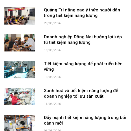
Quảng Trị nâng cao ý thức người dân
trong tiết kiệm năng lượng
29/05/2026
Doanh nghiệp Đồng Nai hưởng lợi kép
từ tiết kiệm năng lượng
18/05/2026
Tiết kiệm năng lượng để phát triển bền
vững
13/05/2026
Xanh hoá và tiết kiệm năng lượng để
doanh nghiệp tối ưu sản xuất
11/05/2026
Đẩy mạnh tiết kiệm năng lượng trong bối
cảnh mới