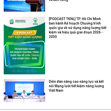
[PODCAST TKNL] TP. Hồ Chí Minh
ban hành Kế hoạch Chương trình
quốc gia về sử dụng năng lượng tiết
kiệm và hiệu quả giai đoạn 2026 -
2030
Diễn đàn nâng cao năng lực và kết
nối Mạng lưới tiết kiệm năng lượng
Việt Nam