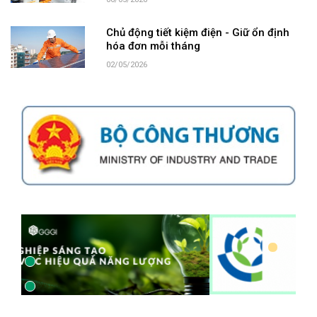
06/05/2026
Chủ động tiết kiệm điện - Giữ ổn định
hóa đơn mỗi tháng
02/05/2026