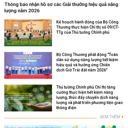
Thông báo nhận hồ sơ các Giải thưởng hiệu quả năng
lượng năm 2026
Kế hoạch hành động của Bộ Công
Thương thực hiện Chỉ thị số 09/CT-
TTg của Thủ tướng Chính phủ
Bộ Công Thương phát động "Toàn
dân sử dụng năng lượng tiết kiệm
hiệu quả và hưởng ứng Chiến
dịch Giờ Trái đất năm 2026"
Thủ tướng Chính phủ Chỉ thị tăng
cường thực hiện tiết kiệm năng
lượng, thúc đẩy chuyển dịch năng
lượng và phát triển phương tiện giao
thông điện
XEM THÊM
+