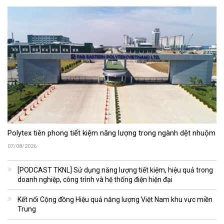
Polytex tiên phong tiết kiệm năng lượng trong ngành dệt nhuộm
07/08/2026
[PODCAST TKNL] Sử dụng năng lượng tiết kiệm, hiệu quả trong
doanh nghiệp, công trình và hệ thống điện hiện đại
Kết nối Cộng đồng Hiệu quả năng lượng Việt Nam khu vực miền
Trung