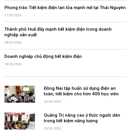
Phong trào Tiết kiệm điện lan tỏa mạnh mẽ tại Thái Nguyên
17/07/2026
Thành phố Huế đẩy mạnh tiết kiệm điện trong doanh
nghiệp sản xuất
08/07/2026
Doanh nghiệp chủ động tiết kiệm điện
18/06/2026
Đồng Nai tập huấn sử dụng điện an
toàn, tiết kiệm cho hơn 400 học viên
02/06/2026
Quảng Trị nâng cao ý thức người dân
trong tiết kiệm năng lượng
29/05/2026