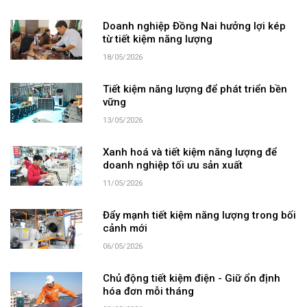
Doanh nghiệp Đồng Nai hưởng lợi kép
từ tiết kiệm năng lượng
18/05/2026
Tiết kiệm năng lượng để phát triển bền
vững
13/05/2026
Xanh hoá và tiết kiệm năng lượng để
doanh nghiệp tối ưu sản xuất
11/05/2026
Đẩy mạnh tiết kiệm năng lượng trong bối
cảnh mới
06/05/2026
Chủ động tiết kiệm điện - Giữ ổn định
hóa đơn mỗi tháng