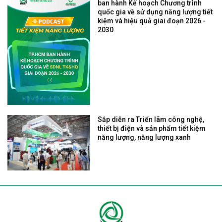
ban hành Kế hoạch Chương trình
quốc gia về sử dụng năng lượng tiết
kiệm và hiệu quả giai đoạn 2026 -
2030
Sắp diễn ra Triển lãm công nghệ,
thiết bị điện và sản phẩm tiết kiệm
năng lượng, năng lượng xanh