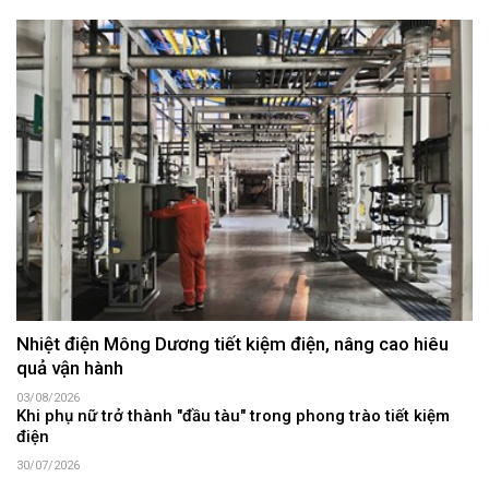
Nhiệt điện Mông Dương tiết kiệm điện, nâng cao hiêu
quả vận hành
03/08/2026
Khi phụ nữ trở thành "đầu tàu" trong phong trào tiết kiệm
điện
30/07/2026