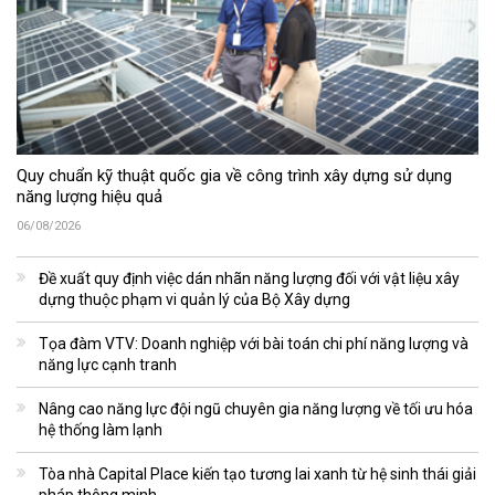
Quy chuẩn kỹ thuật quốc gia về công trình xây dựng sử dụng
năng lượng hiệu quả
06/08/2026
Đề xuất quy định việc dán nhãn năng lượng đối với vật liệu xây
dựng thuộc phạm vi quản lý của Bộ Xây dựng
Tọa đàm VTV: Doanh nghiệp với bài toán chi phí năng lượng và
năng lực cạnh tranh
Nâng cao năng lực đội ngũ chuyên gia năng lượng về tối ưu hóa
hệ thống làm lạnh
Tòa nhà Capital Place kiến tạo tương lai xanh từ hệ sinh thái giải