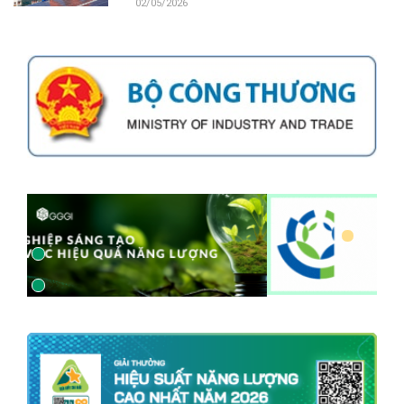
02/05/2026