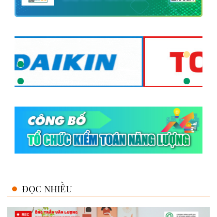
ĐỌC NHIỀU