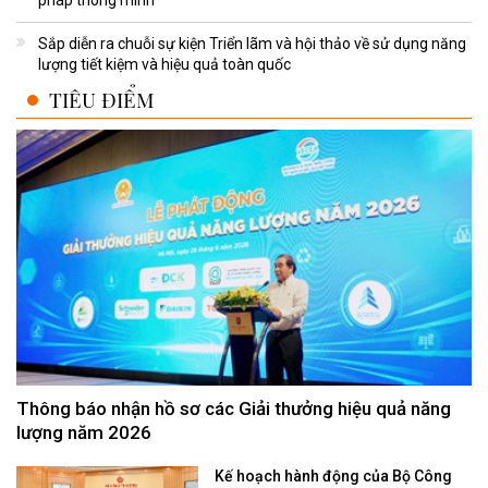
pháp thông minh
Sắp diễn ra chuỗi sự kiện Triển lãm và hội thảo về sử dụng năng
lượng tiết kiệm và hiệu quả toàn quốc
TIÊU ĐIỂM
Thông báo nhận hồ sơ các Giải thưởng hiệu quả năng
lượng năm 2026
Kế hoạch hành động của Bộ Công