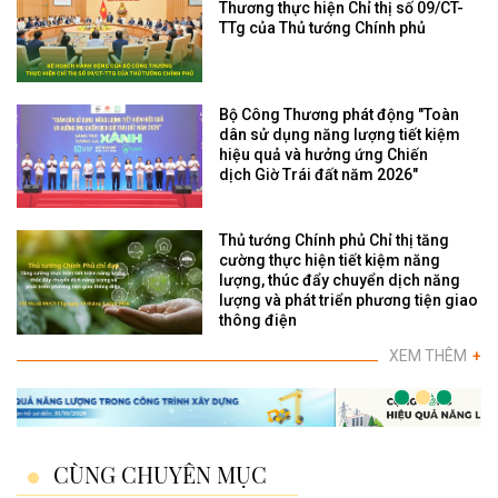
Thương thực hiện Chỉ thị số 09/CT-
TTg của Thủ tướng Chính phủ
Bộ Công Thương phát động "Toàn
dân sử dụng năng lượng tiết kiệm
hiệu quả và hưởng ứng Chiến
dịch Giờ Trái đất năm 2026"
Thủ tướng Chính phủ Chỉ thị tăng
cường thực hiện tiết kiệm năng
lượng, thúc đẩy chuyển dịch năng
lượng và phát triển phương tiện giao
thông điện
XEM THÊM
+
CÙNG CHUYÊN MỤC