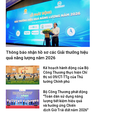
Thông báo nhận hồ sơ các Giải thưởng hiệu
quả năng lượng năm 2026
Kế hoạch hành động của Bộ
Công Thương thực hiện Chỉ
thị số 09/CT-TTg của Thủ
tướng Chính phủ
Bộ Công Thương phát động
"Toàn dân sử dụng năng
lượng tiết kiệm hiệu quả
và hưởng ứng Chiến
dịch Giờ Trái đất năm 2026"