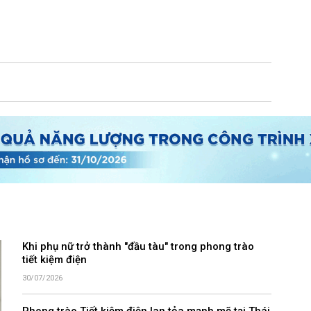
Khi phụ nữ trở thành "đầu tàu" trong phong trào
tiết kiệm điện
30/07/2026