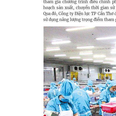
tham gia chương trình điều chỉnh ph
hoạch sản xuất, chuyển thời gian sử
Qua đó, Công ty Điện lực TP Cần Thơ 
sử dụng năng lượng trọng điểm tham 