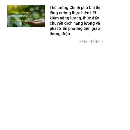
Thủ tướng Chính phủ Chỉ thị
tăng cường thực hiện tiết
kiệm năng lượng, thúc đẩy
chuyển dịch năng lượng và
phát triển phương tiện giao
thông điện
XEM THÊM
+