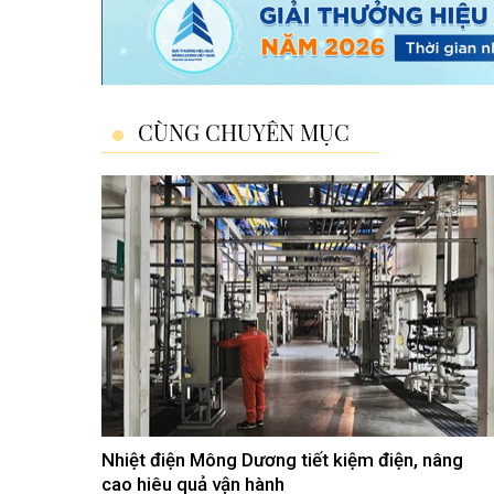
CÙNG CHUYÊN MỤC
Nhiệt điện Mông Dương tiết kiệm điện, nâng
cao hiêu quả vận hành