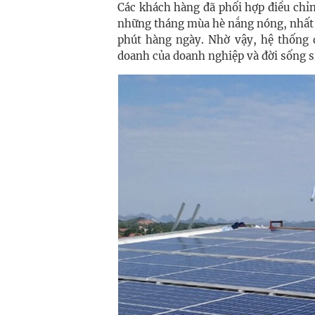
Các khách hàng đã phối hợp điều chỉn
những tháng mùa hè nắng nóng, nhất l
phút hàng ngày. Nhờ vậy, hệ thống 
doanh của doanh nghiệp và đời sống s