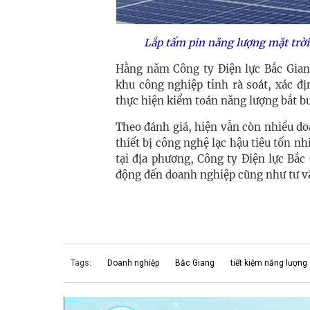
Lắp tấm pin năng lượng mặt trờ
Hằng năm Công ty Điện lực Bắc Gian
khu công nghiệp tỉnh rà soát, xác đ
thực hiện kiểm toán năng lượng bắt bu
Theo đánh giá, hiện vẫn còn nhiều do
thiết bị công nghệ lạc hậu tiêu tốn nh
tại địa phương, Công ty Điện lực Bắc
động đến doanh nghiệp cũng như tư vấ
Tags:
Doanh nghiệp
Bắc Giang
tiết kiệm năng lượng