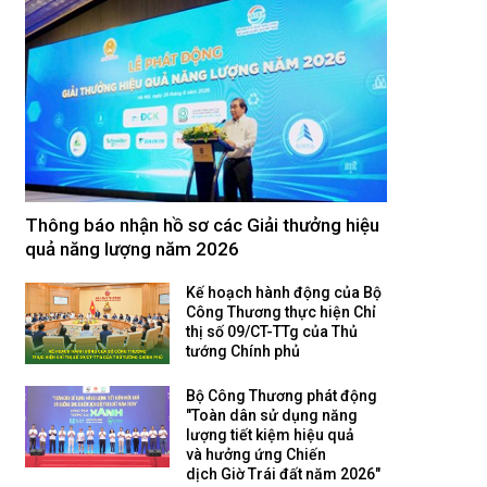
Thông báo nhận hồ sơ các Giải thưởng hiệu
quả năng lượng năm 2026
Kế hoạch hành động của Bộ
Công Thương thực hiện Chỉ
thị số 09/CT-TTg của Thủ
tướng Chính phủ
Bộ Công Thương phát động
"Toàn dân sử dụng năng
lượng tiết kiệm hiệu quả
và hưởng ứng Chiến
dịch Giờ Trái đất năm 2026"