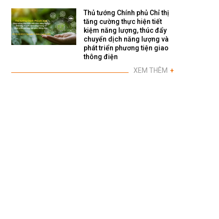
Thủ tướng Chính phủ Chỉ thị
tăng cường thực hiện tiết
kiệm năng lượng, thúc đẩy
chuyển dịch năng lượng và
phát triển phương tiện giao
thông điện
XEM THÊM
+