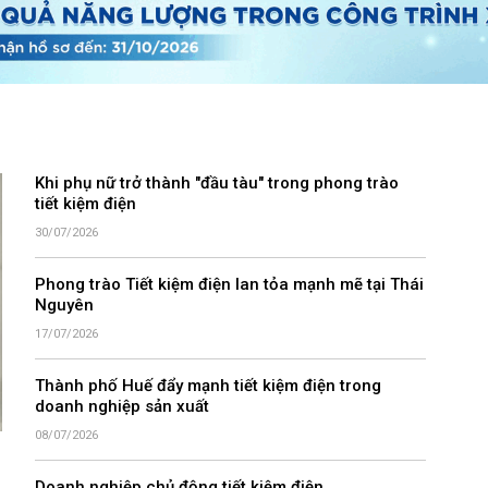
Khi phụ nữ trở thành "đầu tàu" trong phong trào
tiết kiệm điện
30/07/2026
Phong trào Tiết kiệm điện lan tỏa mạnh mẽ tại Thái
Nguyên
17/07/2026
Thành phố Huế đẩy mạnh tiết kiệm điện trong
doanh nghiệp sản xuất
08/07/2026