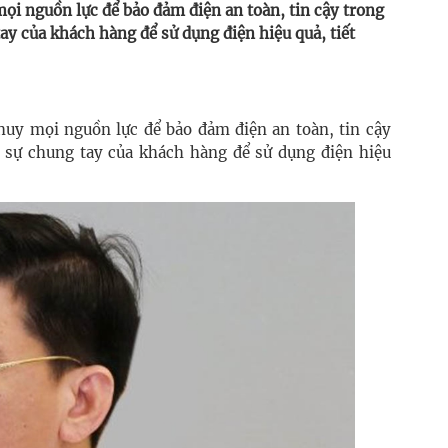
ọi nguồn lực để bảo đảm điện an toàn, tin cậy trong
y của khách hàng để sử dụng điện hiệu quả, tiết
huy mọi nguồn lực để bảo đảm điện an toàn, tin cậy
 sự chung tay của khách hàng để sử dụng điện hiệu