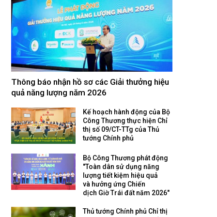
Thông báo nhận hồ sơ các Giải thưởng hiệu
quả năng lượng năm 2026
Kế hoạch hành động của Bộ
Công Thương thực hiện Chỉ
thị số 09/CT-TTg của Thủ
tướng Chính phủ
Bộ Công Thương phát động
"Toàn dân sử dụng năng
lượng tiết kiệm hiệu quả
và hưởng ứng Chiến
dịch Giờ Trái đất năm 2026"
Thủ tướng Chính phủ Chỉ thị