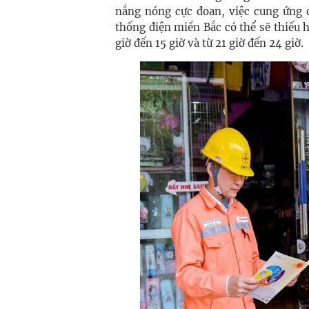
nắng nóng cực đoan, việc cung ứng đ
thống điện miền Bắc có thể sẽ thiếu 
giờ đến 15 giờ và từ 21 giờ đến 24 giờ.