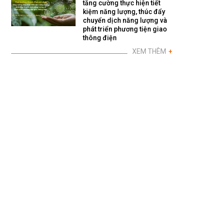
tăng cường thực hiện tiết
kiệm năng lượng, thúc đẩy
chuyển dịch năng lượng và
phát triển phương tiện giao
thông điện
XEM THÊM
+