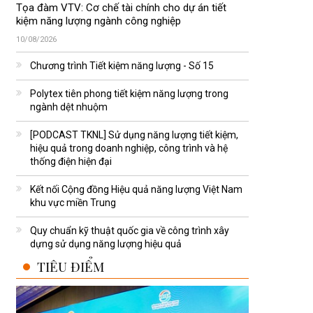
Tọa đàm VTV: Cơ chế tài chính cho dự án tiết
kiệm năng lượng ngành công nghiệp
10/08/2026
Chương trình Tiết kiệm năng lượng - Số 15
Polytex tiên phong tiết kiệm năng lượng trong
ngành dệt nhuộm
[PODCAST TKNL] Sử dụng năng lượng tiết kiệm,
hiệu quả trong doanh nghiệp, công trình và hệ
thống điện hiện đại
Kết nối Cộng đồng Hiệu quả năng lượng Việt Nam
khu vực miền Trung
Quy chuẩn kỹ thuật quốc gia về công trình xây
dựng sử dụng năng lượng hiệu quả
TIÊU ĐIỂM