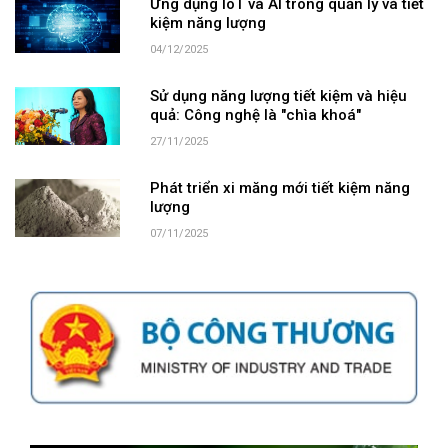
Ứng dụng IoT và AI trong quản lý và tiết
kiệm năng lượng
04/12/2025
Sử dụng năng lượng tiết kiệm và hiệu
quả: Công nghệ là "chìa khoá"
27/11/2025
Phát triển xi măng mới tiết kiệm năng
lượng
07/11/2025