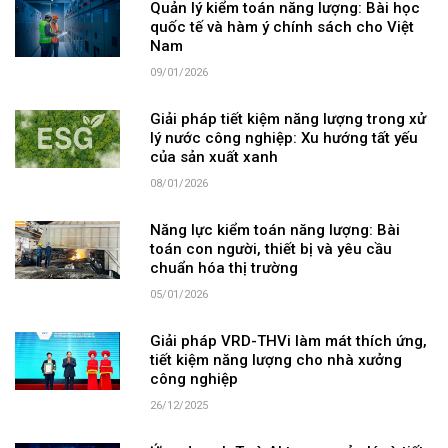
Quản lý kiểm toán năng lượng: Bài học
quốc tế và hàm ý chính sách cho Việt
Nam
09/01/2026
Giải pháp tiết kiệm năng lượng trong xử
lý nước công nghiệp: Xu hướng tất yếu
của sản xuất xanh
08/01/2026
Năng lực kiểm toán năng lượng: Bài
toán con người, thiết bị và yêu cầu
chuẩn hóa thị trường
05/01/2026
Giải pháp VRD-THVi làm mát thích ứng,
tiết kiệm năng lượng cho nhà xưởng
công nghiệp
26/12/2025