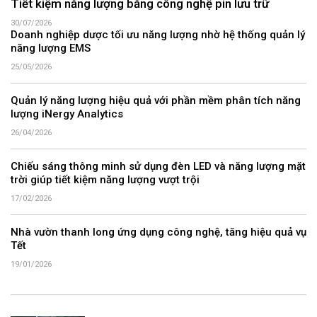
Tiết kiệm năng lượng bằng công nghệ pin lưu trữ
30/07/2026
Doanh nghiệp dược tối ưu năng lượng nhờ hệ thống quản lý
năng lượng EMS
25/05/2026
Quản lý năng lượng hiệu quả với phần mềm phân tích năng
lượng iNergy Analytics
26/04/2026
Chiếu sáng thông minh sử dụng đèn LED và năng lượng mặt
trời giúp tiết kiệm năng lượng vượt trội
17/02/2026
Nhà vườn thanh long ứng dụng công nghệ, tăng hiệu quả vụ
Tết
19/01/2026