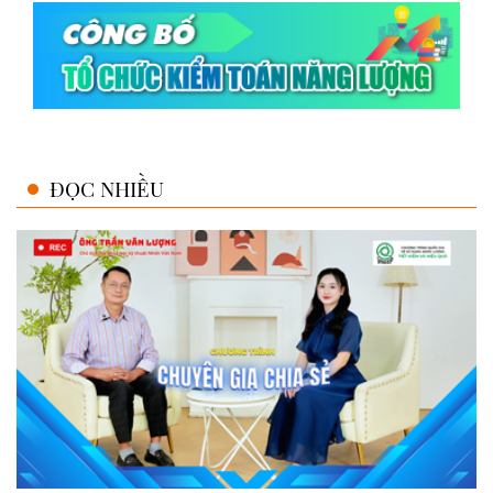
ĐỌC NHIỀU