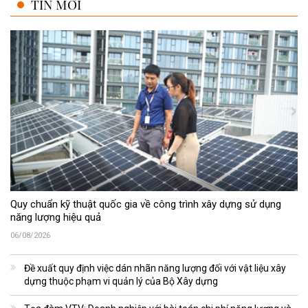
TIN MỚI
Quy chuẩn kỹ thuật quốc gia về công trình xây dựng sử dụng
năng lượng hiệu quả
06/08/2026
Đề xuất quy định việc dán nhãn năng lượng đối với vật liệu xây
dựng thuộc phạm vi quản lý của Bộ Xây dựng