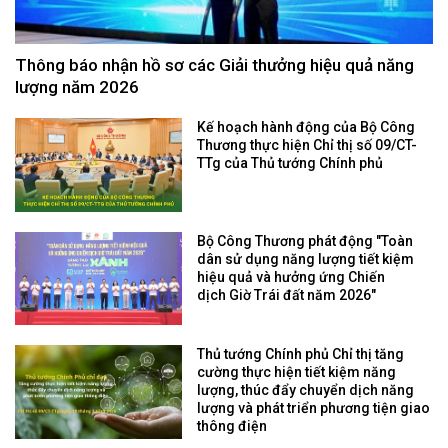
Thông báo nhận hồ sơ các Giải thưởng hiệu quả năng
lượng năm 2026
Kế hoạch hành động của Bộ Công
Thương thực hiện Chỉ thị số 09/CT-
TTg của Thủ tướng Chính phủ
Bộ Công Thương phát động "Toàn
dân sử dụng năng lượng tiết kiệm
hiệu quả và hưởng ứng Chiến
dịch Giờ Trái đất năm 2026"
Thủ tướng Chính phủ Chỉ thị tăng
cường thực hiện tiết kiệm năng
lượng, thúc đẩy chuyển dịch năng
lượng và phát triển phương tiện giao
thông điện