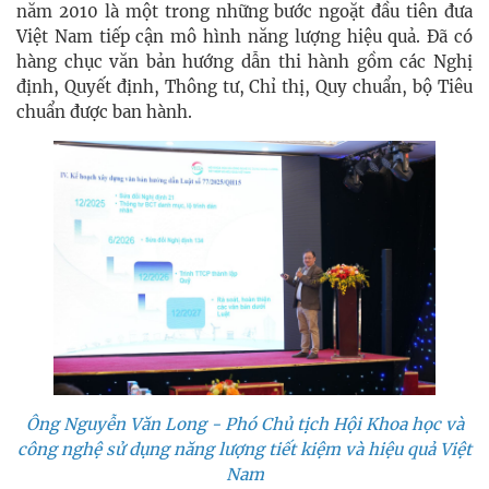
năm 2010 là một trong những bước ngoặt đầu tiên đưa
Việt Nam tiếp cận mô hình năng lượng hiệu quả. Đã có
hàng chục văn bản hướng dẫn thi hành gồm các Nghị
định, Quyết định, Thông tư, Chỉ thị, Quy chuẩn, bộ Tiêu
chuẩn được ban hành.
Ông Nguyễn Văn Long - Phó Chủ tịch Hội Khoa học và
công nghệ sử dụng năng lượng tiết kiệm và hiệu quả Việt
Nam