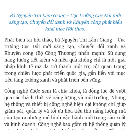
Bà Nguyễn Thị Lâm Giang - Cục trưởng Cục Đổi mới
sáng tạo, Chuyển đổi xanh và Khuyến công phát biểu
khai mạc Hội thảo.
Phát biểu tại hội thảo, bà Nguyễn Thị Lâm Giang - Cục
trưởng Cục Đổi mới sáng tạo, Chuyển đổi xanh và
Khuyến công (Bộ Công Thương) nhấn mạnh: Sử dụng
năng lượng tiết kiệm và hiệu quả không chỉ là một giải
pháp kinh tế mà đã trở thành một trụ cột quan trọng
trong chiến lược phát triển quốc gia, gắn liền với mục
tiêu tăng trưởng xanh và phát triển bền vững.
Công nghệ được xem là chìa khóa, là động lực để vượt
qua các thách thức về năng lượng và môi trường. Những
hệ thống và thiết bị công nghệ hiện đại không chỉ giúp
giám sát, quản lý và tối ưu hóa tiêu thụ năng lượng mà
còn tạo ra những mô hình vận hành mới trong sản xuất
và kinh doanh. Công nghệ bao gồm từ hệ thống quản lý