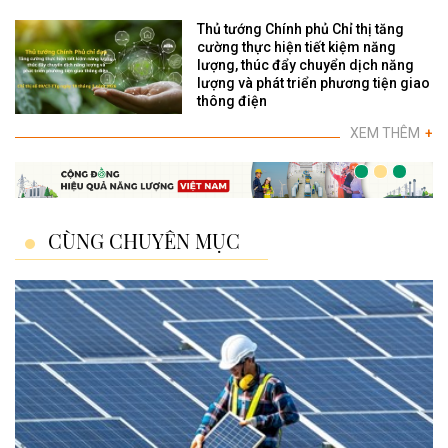
Thủ tướng Chính phủ Chỉ thị tăng
cường thực hiện tiết kiệm năng
lượng, thúc đẩy chuyển dịch năng
lượng và phát triển phương tiện giao
thông điện
XEM THÊM
+
CÙNG CHUYÊN MỤC