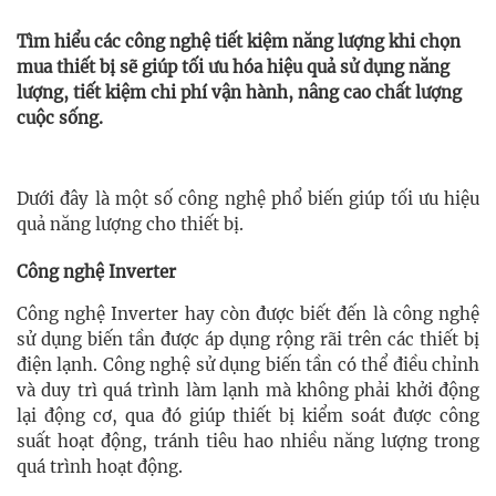
Tìm hiểu các công nghệ tiết kiệm năng lượng khi chọn
mua thiết bị sẽ giúp tối ưu hóa hiệu quả sử dụng năng
lượng, tiết kiệm chi phí vận hành, nâng cao chất lượng
cuộc sống.
Dưới đây là một số công nghệ phổ biến giúp tối ưu hiệu
quả năng lượng cho thiết bị.
Công nghệ Inverter
Công nghệ Inverter hay còn được biết đến là công nghệ
sử dụng biến tần được áp dụng rộng rãi trên các thiết bị
điện lạnh. Công nghệ sử dụng biến tần có thể điều chỉnh
và duy trì quá trình làm lạnh mà không phải khởi động
lại động cơ, qua đó giúp thiết bị kiểm soát được công
suất hoạt động, tránh tiêu hao nhiều năng lượng trong
quá trình hoạt động.