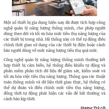
Một số thiết bị gia dụng hiện nay đã được tích hợp công
nghệ quản lý năng lượng thông minh, cho phép người
dùng theo dõi và tối ưu hóa mức tiêu thụ năng lượng của
các thiết bị trong nhà. Hệ thống này có thể tự động điều
chỉnh thời gian sử dụng của các thiết bị điện hoặc cảnh
báo người dùng về mức năng lượng tiêu thụ quá mức.
Công nghệ quản lý năng lượng thông minh thường kết
hợp thiết bị cảm biến, hệ thống điều khiển tự động và
phần mềm phân tích dữ liệu để giám sát, kiểm soát và
tối ưu hóa việc tiêu thụ năng lượng. Thông qua các thuật
toán thông minh và dữ liệu thời gian thực, hệ thống có
thể dự đoán và điều chỉnh mức tiêu thụ năng lượng,
đồng thời tự động phát hiện các vấn đề bất thường và
cảnh báo kịp thời.
Hương Trà t/h