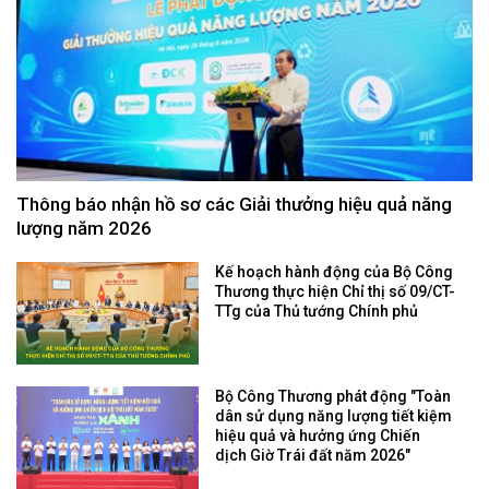
Thông báo nhận hồ sơ các Giải thưởng hiệu quả năng
lượng năm 2026
Kế hoạch hành động của Bộ Công
Thương thực hiện Chỉ thị số 09/CT-
TTg của Thủ tướng Chính phủ
Bộ Công Thương phát động "Toàn
dân sử dụng năng lượng tiết kiệm
hiệu quả và hưởng ứng Chiến
dịch Giờ Trái đất năm 2026"