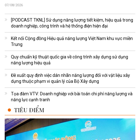
07/08/2026
[PODCAST TKNL] Sử dụng năng lượng tiết kiệm, hiệu quả trong
doanh nghiệp, công trình và hệ thống điện hiện đại
Kết nối Cộng đồng Hiệu quả năng lượng Việt Nam khu vực miền
Trung
Quy chuẩn kỹ thuật quốc gia về công trình xây dựng sử dụng
năng lượng hiệu quả
Đề xuất quy định việc dán nhãn năng lượng đối với vật liệu xây
dựng thuộc phạm vi quản lý của Bộ Xây dựng
Tọa đàm VTV: Doanh nghiệp với bài toán chi phí năng lượng và
năng lực cạnh tranh
TIÊU ĐIỂM