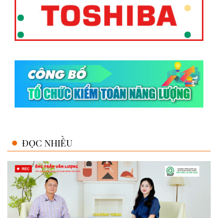
ĐỌC NHIỀU