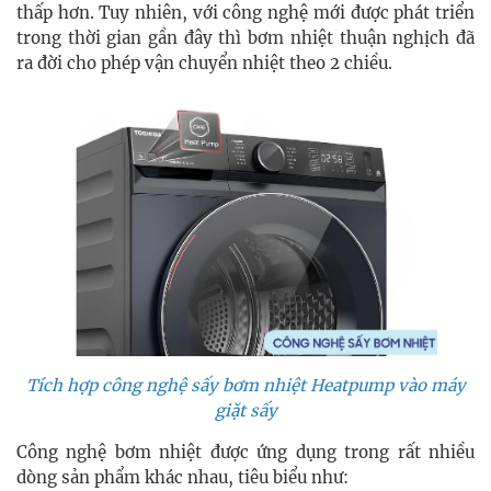
thấp hơn. Tuy nhiên, với công nghệ mới được phát triển
trong thời gian gần đây thì bơm nhiệt thuận nghịch đã
ra đời cho phép vận chuyển nhiệt theo 2 chiều.
Tích hợp công nghệ sấy bơm nhiệt Heatpump vào máy
giặt sấy
Công nghệ bơm nhiệt được ứng dụng trong rất nhiều
dòng sản phẩm khác nhau, tiêu biểu như: