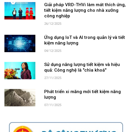
Giải pháp VRD-THVi làm mát thích ứng,
tiết kiệm năng lượng cho nhà xưởng
công nghiệp
26/12/2025
Ứng dụng IoT và AI trong quản lý và tiết
kiệm năng lượng
04/12/2025
Sử dụng năng lượng tiết kiệm và hiệu
quả: Công nghệ là "chìa khoá"
27/11/2025
Phát triển xi măng mới tiết kiệm năng
lượng
07/11/2025