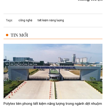
Tags:
công nghệ
tiết kiệm năng lượng
TIN MỚI
Polytex tiên phong tiết kiệm năng lượng trong ngành dệt nhuộm