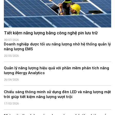
Tiết kiệm năng lượng bằng công nghệ pin lưu trữ
30/07/2026
Doanh nghiệp dược tối ưu năng lượng nhờ hệ thống quản lý
năng lượng EMS
25/05/2026
Quản lý năng lượng hiệu quả với phần mềm phân tích năng
lượng iNergy Analytics
26/04/2026
Chiếu sáng thông minh sử dụng đèn LED và năng lượng mặt
trời giúp tiết kiệm năng lượng vượt trội
17/02/2026