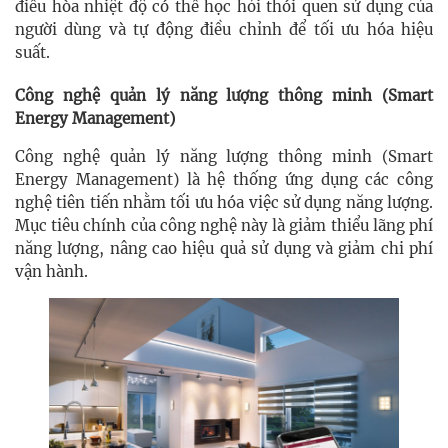
điều hòa nhiệt độ có thể học hỏi thói quen sử dụng của
người dùng và tự động điều chỉnh để tối ưu hóa hiệu
suất.
Công nghệ quản lý năng lượng thông minh (Smart
Energy Management)
Công nghệ quản lý năng lượng thông minh (Smart
Energy Management) là hệ thống ứng dụng các công
nghệ tiên tiến nhằm tối ưu hóa việc sử dụng năng lượng.
Mục tiêu chính của công nghệ này là giảm thiểu lãng phí
năng lượng, nâng cao hiệu quả sử dụng và giảm chi phí
vận hành.