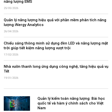
năng lượng EMS
25/05/2026
Quản lý năng lượng hiệu quả với phần mềm phân tích năng
lượng iNergy Analytics
26/04/2026
Chiếu sáng thông minh sử dụng đèn LED và năng lượng mặt
trời giúp tiết kiệm năng lượng vượt trội
17/02/2026
Nhà vườn thanh long ứng dụng công nghệ, tăng hiệu quả vụ
Tết
19/01/2026
Quản lý kiểm toán năng lượng: Bài học
quốc tế và hàm ý chính sách cho Việt
Nam