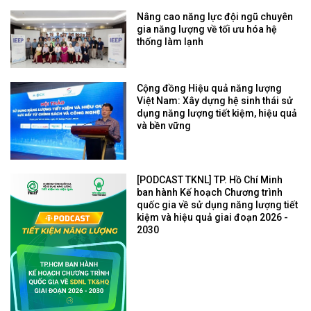
Nâng cao năng lực đội ngũ chuyên
gia năng lượng về tối ưu hóa hệ
thống làm lạnh
Cộng đồng Hiệu quả năng lượng
Việt Nam: Xây dựng hệ sinh thái sử
dụng năng lượng tiết kiệm, hiệu quả
và bền vững
[PODCAST TKNL] TP. Hồ Chí Minh
ban hành Kế hoạch Chương trình
quốc gia về sử dụng năng lượng tiết
kiệm và hiệu quả giai đoạn 2026 -
2030