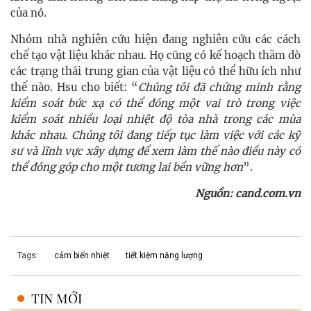
của nó.
Nhóm nhà nghiên cứu hiện đang nghiên cứu các cách
chế tạo vật liệu khác nhau. Họ cũng có kế hoạch thăm dò
các trạng thái trung gian của vật liệu có thể hữu ích như
thế nào. Hsu cho biết: “
Chúng tôi đã chứng minh rằng
kiểm soát bức xạ có thể đóng một vai trò trong việc
kiểm soát nhiều loại nhiệt độ tòa nhà trong các mùa
khác nhau. Chúng tôi đang tiếp tục làm việc với các kỹ
sư và lĩnh vực xây dựng để xem làm thế nào điều này có
thể đóng góp cho một tương lai bền vững hơn
”.
Nguồn: cand.com.vn
Tags:
cảm biến nhiệt
tiết kiệm năng lượng
TIN MỚI