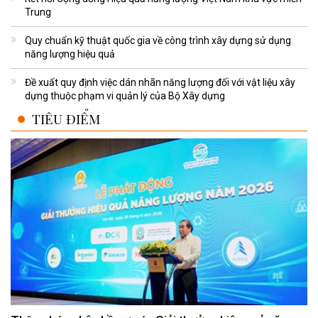
Trung
Quy chuẩn kỹ thuật quốc gia về công trình xây dựng sử dụng
năng lượng hiệu quả
Đề xuất quy định việc dán nhãn năng lượng đối với vật liệu xây
dựng thuộc phạm vi quản lý của Bộ Xây dựng
TIÊU ĐIỂM