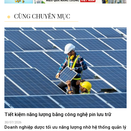
CÙNG CHUYÊN MỤC
Tiết kiệm năng lượng bằng công nghệ pin lưu trữ
30/07/2026
Doanh nghiệp dược tối ưu năng lượng nhờ hệ thống quản lý