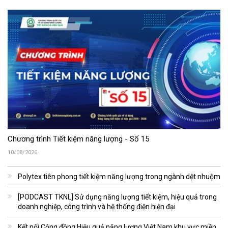
Chương trình Tiết kiệm năng lượng - Số 15
10/08/2026
Polytex tiên phong tiết kiệm năng lượng trong ngành dệt nhuộm
[PODCAST TKNL] Sử dụng năng lượng tiết kiệm, hiệu quả trong
doanh nghiệp, công trình và hệ thống điện hiện đại
Kết nối Cộng đồng Hiệu quả năng lượng Việt Nam khu vực miền