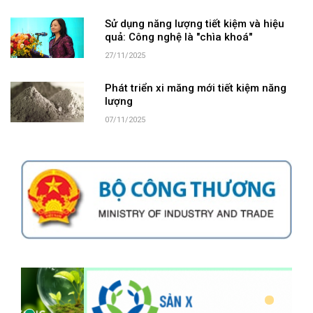
Sử dụng năng lượng tiết kiệm và hiệu
quả: Công nghệ là "chìa khoá"
27/11/2025
Phát triển xi măng mới tiết kiệm năng
lượng
07/11/2025