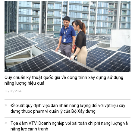
Quy chuẩn kỹ thuật quốc gia về công trình xây dựng sử dụng
năng lượng hiệu quả
06/08/2026
Đề xuất quy định việc dán nhãn năng lượng đối với vật liệu xây
dựng thuộc phạm vi quản lý của Bộ Xây dựng
Tọa đàm VTV: Doanh nghiệp với bài toán chi phí năng lượng và
năng lực cạnh tranh