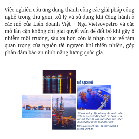
Việc nghiên cứu ứng dụng thành công các giải pháp công
nghệ trong thu gom, xử lý và sử dụng khí đồng hành ở
các mỏ của Liên doanh Việt - Nga Vietsovpetro và các
mỏ lân cận không chỉ giải quyết vấn đề đốt bỏ khí gây ô
nhiễm môi trường, sâu xa hơn còn là nhận thức về tầm
quan trọng của nguồn tài nguyên khí thiên nhiên, góp
phần đảm bảo an ninh năng lượng quốc gia.