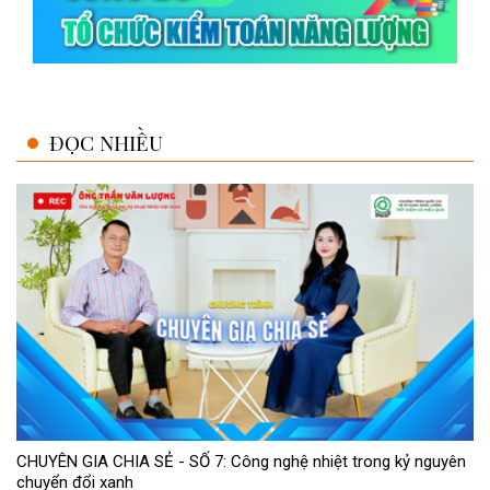
ĐỌC NHIỀU
CHUYÊN GIA CHIA SẺ - SỐ 7: Công nghệ nhiệt trong kỷ nguyên
chuyển đổi xanh