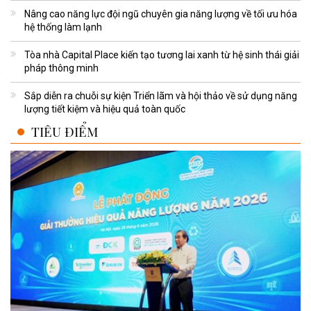
Nâng cao năng lực đội ngũ chuyên gia năng lượng về tối ưu hóa
hệ thống làm lạnh
Tòa nhà Capital Place kiến tạo tương lai xanh từ hệ sinh thái giải
pháp thông minh
Sắp diễn ra chuỗi sự kiện Triển lãm và hội thảo về sử dụng năng
lượng tiết kiệm và hiệu quả toàn quốc
TIÊU ĐIỂM