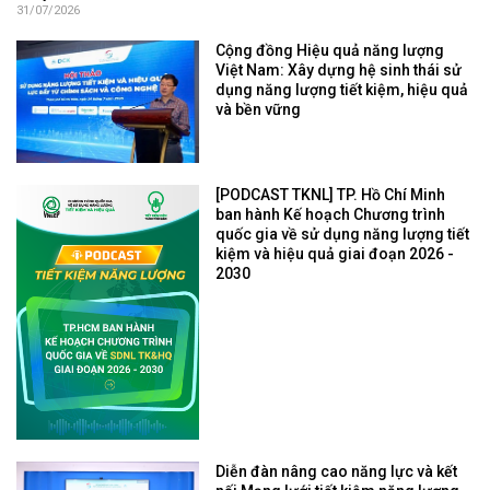
31/07/2026
Cộng đồng Hiệu quả năng lượng
Việt Nam: Xây dựng hệ sinh thái sử
dụng năng lượng tiết kiệm, hiệu quả
và bền vững
[PODCAST TKNL] TP. Hồ Chí Minh
ban hành Kế hoạch Chương trình
quốc gia về sử dụng năng lượng tiết
kiệm và hiệu quả giai đoạn 2026 -
2030
Diễn đàn nâng cao năng lực và kết