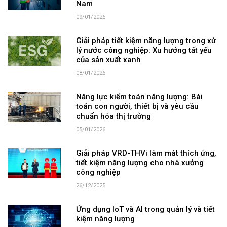
Nam
09/01/2026
Giải pháp tiết kiệm năng lượng trong xử
lý nước công nghiệp: Xu hướng tất yếu
của sản xuất xanh
08/01/2026
Năng lực kiểm toán năng lượng: Bài
toán con người, thiết bị và yêu cầu
chuẩn hóa thị trường
05/01/2026
Giải pháp VRD-THVi làm mát thích ứng,
tiết kiệm năng lượng cho nhà xưởng
công nghiệp
26/12/2025
Ứng dụng IoT và AI trong quản lý và tiết
kiệm năng lượng