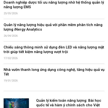
Doanh nghiệp dược tối ưu năng lượng nhờ hệ thống quản lý
năng lượng EMS
25/05/2026
Quản lý năng lượng hiệu quả với phần mềm phân tích năng
lượng iNergy Analytics
26/04/2026
Chiếu sáng thông minh sử dụng đèn LED và năng lượng mặt
trời giúp tiết kiệm năng lượng vượt trội
17/02/2026
Nhà vườn thanh long ứng dụng công nghệ, tăng hiệu quả vụ
Tết
19/01/2026
Quản lý kiểm toán năng lượng: Bài học
quốc tế và hàm ý chính sách cho Việt