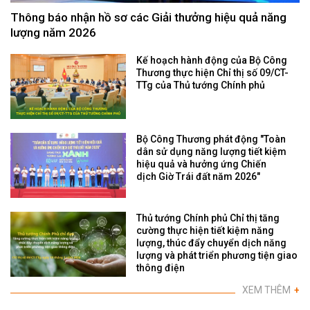
Thông báo nhận hồ sơ các Giải thưởng hiệu quả năng
lượng năm 2026
Kế hoạch hành động của Bộ Công
Thương thực hiện Chỉ thị số 09/CT-
TTg của Thủ tướng Chính phủ
Bộ Công Thương phát động "Toàn
dân sử dụng năng lượng tiết kiệm
hiệu quả và hưởng ứng Chiến
dịch Giờ Trái đất năm 2026"
Thủ tướng Chính phủ Chỉ thị tăng
cường thực hiện tiết kiệm năng
lượng, thúc đẩy chuyển dịch năng
lượng và phát triển phương tiện giao
thông điện
XEM THÊM
+