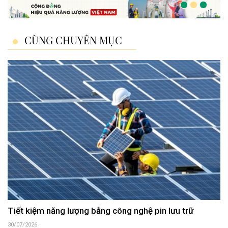
CÙNG CHUYÊN MỤC
Tiết kiệm năng lượng bằng công nghệ pin lưu trữ
30/07/2026