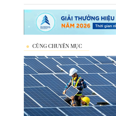
CÙNG CHUYÊN MỤC