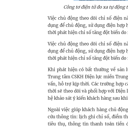
Công tơ điện tử đo xa tự động 
Việc chủ động theo dõi chỉ số điện 
dụng để chủ động, sử dụng điện hợp 
thời phát hiện chỉ số tăng đột biến do
Việc chủ động theo dõi chỉ số điện 
dụng để chủ động, sử dụng điện hợp 
thời phát hiện chỉ số tăng đột biến do
Khi phát hiện có bất thường về sản 
Trung tâm CSKH Điện lực miền Trung 
vấn, hỗ trợ kịp thời. Các trường hợp 
thời sẽ theo dõi và phối hợp với Điện 
hệ khảo sát ý kiến khách hàng sau khi
Ngoài việc giúp khách hàng chủ động
cứu thông tin: lịch ghi chỉ số, điểm t
tiêu thụ, thông tin thanh toán tiền