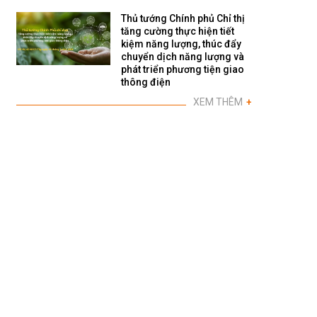
Thủ tướng Chính phủ Chỉ thị
tăng cường thực hiện tiết
kiệm năng lượng, thúc đẩy
chuyển dịch năng lượng và
phát triển phương tiện giao
thông điện
XEM THÊM
+