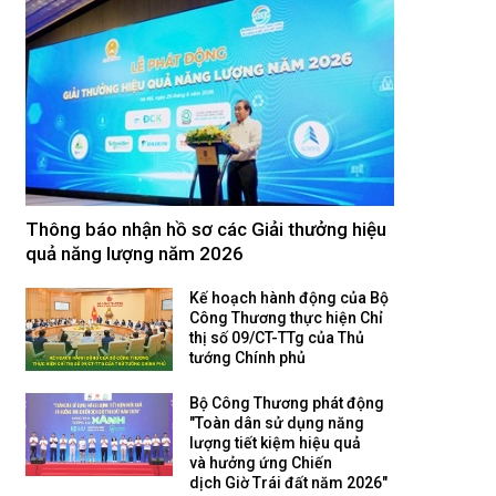
Thông báo nhận hồ sơ các Giải thưởng hiệu
quả năng lượng năm 2026
Kế hoạch hành động của Bộ
Công Thương thực hiện Chỉ
thị số 09/CT-TTg của Thủ
tướng Chính phủ
Bộ Công Thương phát động
"Toàn dân sử dụng năng
lượng tiết kiệm hiệu quả
và hưởng ứng Chiến
dịch Giờ Trái đất năm 2026"