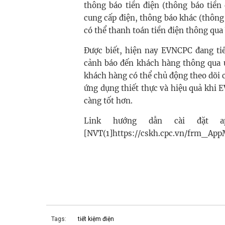
thông báo tiền điện (thông báo tiền
cung cấp điện, thông báo khác (thông
có thể thanh toán tiền điện thông qu
Được biết, hiện nay EVNCPC đang tiế
cảnh báo đến khách hàng thông qua
khách hàng có thể chủ động theo dõi c
ứng dụng thiết thực và hiệu quả khi
càng tốt hơn.
Link hướng dẫn cài đặt 
[NVT(1]https://cskh.cpc.vn/frm_App
Tags:
tiết kiệm điện