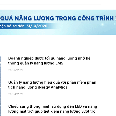
Doanh nghiệp dược tối ưu năng lượng nhờ hệ
thống quản lý năng lượng EMS
25/05/2026
Quản lý năng lượng hiệu quả với phần mềm phân
tích năng lượng iNergy Analytics
26/04/2026
Chiếu sáng thông minh sử dụng đèn LED và năng
lượng mặt trời giúp tiết kiệm năng lượng vượt trội