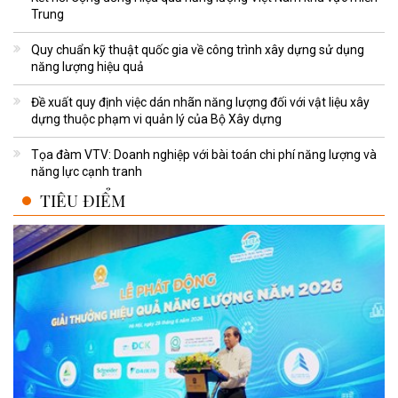
Trung
Quy chuẩn kỹ thuật quốc gia về công trình xây dựng sử dụng
năng lượng hiệu quả
Đề xuất quy định việc dán nhãn năng lượng đối với vật liệu xây
dựng thuộc phạm vi quản lý của Bộ Xây dựng
Tọa đàm VTV: Doanh nghiệp với bài toán chi phí năng lượng và
năng lực cạnh tranh
TIÊU ĐIỂM