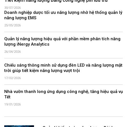
Tiết kiệm năng lượng bằng công nghệ pin lưu trữ
30/07/2026
Doanh nghiệp dược tối ưu năng lượng nhờ hệ thống quản lý
năng lượng EMS
25/05/2026
Quản lý năng lượng hiệu quả với phần mềm phân tích năng
lượng iNergy Analytics
26/04/2026
Chiếu sáng thông minh sử dụng đèn LED và năng lượng mặt
trời giúp tiết kiệm năng lượng vượt trội
17/02/2026
Nhà vườn thanh long ứng dụng công nghệ, tăng hiệu quả vụ
Tết
19/01/2026