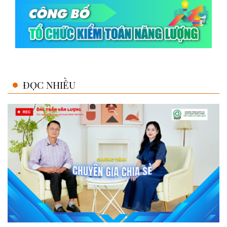
ĐỌC NHIỀU