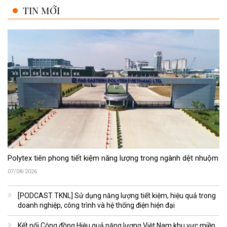
TIN MỚI
Polytex tiên phong tiết kiệm năng lượng trong ngành dệt nhuộm
07/08/2026
[PODCAST TKNL] Sử dụng năng lượng tiết kiệm, hiệu quả trong
doanh nghiệp, công trình và hệ thống điện hiện đại
Kết nối Cộng đồng Hiệu quả năng lượng Việt Nam khu vực miền