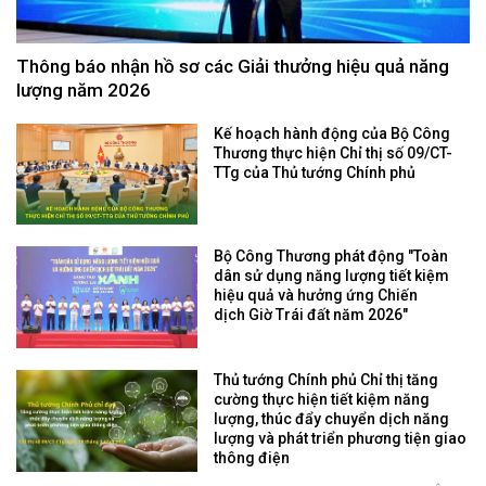
Thông báo nhận hồ sơ các Giải thưởng hiệu quả năng
lượng năm 2026
Kế hoạch hành động của Bộ Công
Thương thực hiện Chỉ thị số 09/CT-
TTg của Thủ tướng Chính phủ
Bộ Công Thương phát động "Toàn
dân sử dụng năng lượng tiết kiệm
hiệu quả và hưởng ứng Chiến
dịch Giờ Trái đất năm 2026"
Thủ tướng Chính phủ Chỉ thị tăng
cường thực hiện tiết kiệm năng
lượng, thúc đẩy chuyển dịch năng
lượng và phát triển phương tiện giao
thông điện