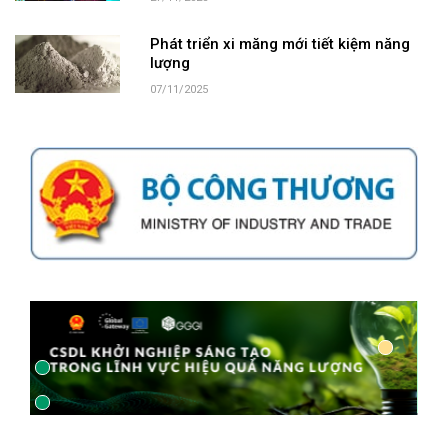
Phát triển xi măng mới tiết kiệm năng
lượng
07/11/2025