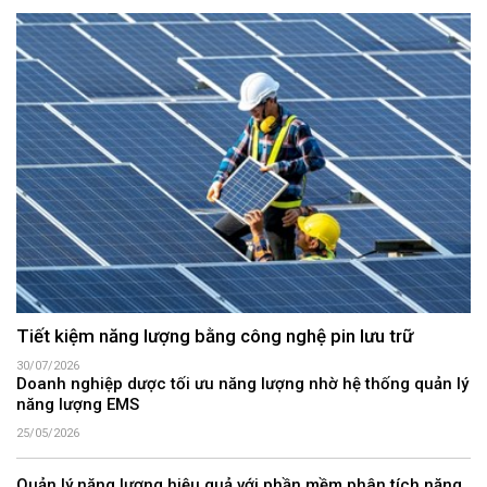
Tiết kiệm năng lượng bằng công nghệ pin lưu trữ
30/07/2026
Doanh nghiệp dược tối ưu năng lượng nhờ hệ thống quản lý
năng lượng EMS
25/05/2026
Quản lý năng lượng hiệu quả với phần mềm phân tích năng