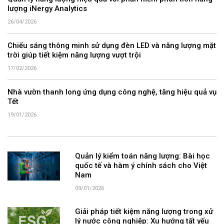
lượng iNergy Analytics
26/04/2026
Chiếu sáng thông minh sử dụng đèn LED và năng lượng mặt
trời giúp tiết kiệm năng lượng vượt trội
17/02/2026
Nhà vườn thanh long ứng dụng công nghệ, tăng hiệu quả vụ
Tết
19/01/2026
Quản lý kiểm toán năng lượng: Bài học
quốc tế và hàm ý chính sách cho Việt
Nam
09/01/2026
Giải pháp tiết kiệm năng lượng trong xử
lý nước công nghiệp: Xu hướng tất yếu