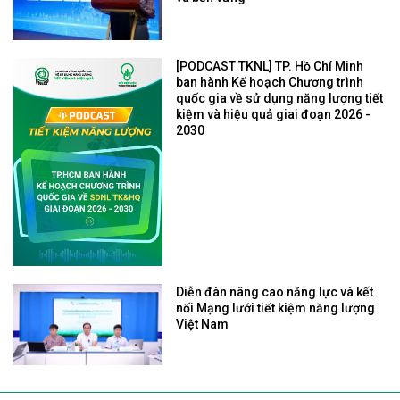
[PODCAST TKNL] TP. Hồ Chí Minh
ban hành Kế hoạch Chương trình
quốc gia về sử dụng năng lượng tiết
kiệm và hiệu quả giai đoạn 2026 -
2030
Diễn đàn nâng cao năng lực và kết
nối Mạng lưới tiết kiệm năng lượng
Việt Nam