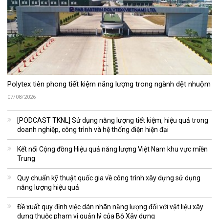
Polytex tiên phong tiết kiệm năng lượng trong ngành dệt nhuộm
07/08/2026
[PODCAST TKNL] Sử dụng năng lượng tiết kiệm, hiệu quả trong
doanh nghiệp, công trình và hệ thống điện hiện đại
Kết nối Cộng đồng Hiệu quả năng lượng Việt Nam khu vực miền
Trung
Quy chuẩn kỹ thuật quốc gia về công trình xây dựng sử dụng
năng lượng hiệu quả
Đề xuất quy định việc dán nhãn năng lượng đối với vật liệu xây
dựng thuộc phạm vi quản lý của Bộ Xây dựng