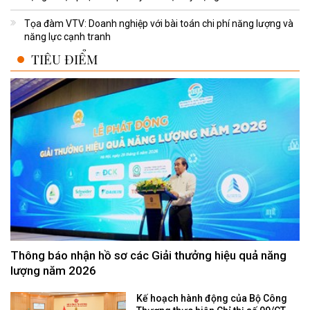
Tọa đàm VTV: Doanh nghiệp với bài toán chi phí năng lượng và
năng lực cạnh tranh
TIÊU ĐIỂM
Thông báo nhận hồ sơ các Giải thưởng hiệu quả năng
lượng năm 2026
Kế hoạch hành động của Bộ Công