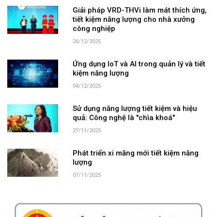
Giải pháp VRD-THVi làm mát thích ứng,
tiết kiệm năng lượng cho nhà xưởng
công nghiệp
26/12/2025
Ứng dụng IoT và AI trong quản lý và tiết
kiệm năng lượng
04/12/2025
Sử dụng năng lượng tiết kiệm và hiệu
quả: Công nghệ là "chìa khoá"
27/11/2025
Phát triển xi măng mới tiết kiệm năng
lượng
07/11/2025