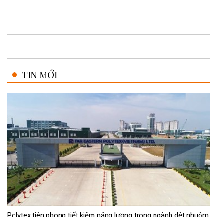
TIN MỚI
Polytex tiên phong tiết kiệm năng lượng trong ngành dệt nhuộm