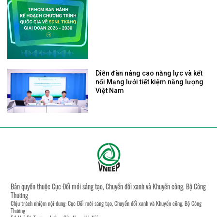
Diễn đàn nâng cao năng lực và kết
nối Mạng lưới tiết kiệm năng lượng
Việt Nam
Bản quyền thuộc Cục Đổi mới sáng tạo, Chuyển đổi xanh và Khuyến công, Bộ Công
Thương
Chịu trách nhiệm nội dung: Cục Đổi mới sáng tạo, Chuyển đổi xanh và Khuyến công, Bộ Công
Thương