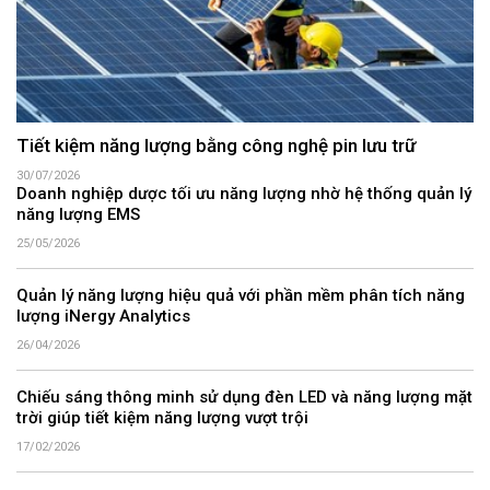
Tiết kiệm năng lượng bằng công nghệ pin lưu trữ
30/07/2026
Doanh nghiệp dược tối ưu năng lượng nhờ hệ thống quản lý
năng lượng EMS
25/05/2026
Quản lý năng lượng hiệu quả với phần mềm phân tích năng
lượng iNergy Analytics
26/04/2026
Chiếu sáng thông minh sử dụng đèn LED và năng lượng mặt
trời giúp tiết kiệm năng lượng vượt trội
17/02/2026