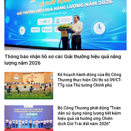
Thông báo nhận hồ sơ các Giải thưởng hiệu quả năng
lượng năm 2026
Kế hoạch hành động của Bộ Công
Thương thực hiện Chỉ thị số 09/CT-
TTg của Thủ tướng Chính phủ
Bộ Công Thương phát động "Toàn
dân sử dụng năng lượng tiết kiệm
hiệu quả và hưởng ứng Chiến
dịch Giờ Trái đất năm 2026"