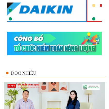
ĐỌC NHIỀU