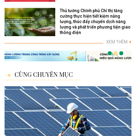
Thủ tướng Chính phủ Chỉ thị tăng
cường thực hiện tiết kiệm năng
lượng, thúc đẩy chuyển dịch năng
lượng và phát triển phương tiện giao
thông điện
XEM THÊM
+
CÙNG CHUYÊN MỤC