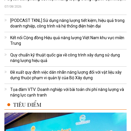
07/08/2026
[PODCAST TKNL] Sử dụng năng lượng tiết kiệm, hiệu quả trong
doanh nghiệp, công trình và hệ thống điện hiện đại
Kết nối Cộng đồng Hiệu quả năng lượng Việt Nam khu vực miền
Trung
Quy chuẩn kỹ thuật quốc gia về công trình xây dựng sử dụng
năng lượng hiệu quả
Đề xuất quy định việc dán nhãn năng lượng đối với vật liệu xây
dựng thuộc phạm vi quản lý của Bộ Xây dựng
Tọa đàm VTV: Doanh nghiệp với bài toán chi phí năng lượng và
năng lực cạnh tranh
TIÊU ĐIỂM