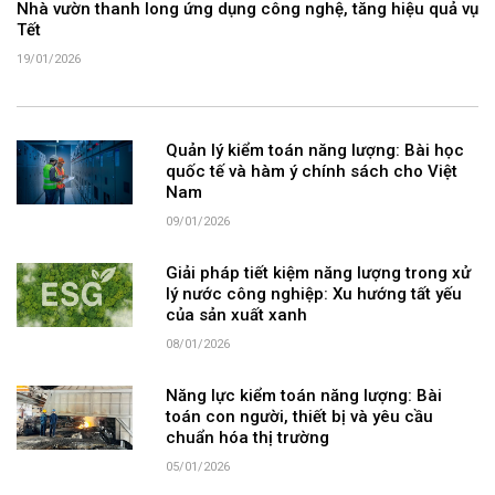
Nhà vườn thanh long ứng dụng công nghệ, tăng hiệu quả vụ
Tết
19/01/2026
Quản lý kiểm toán năng lượng: Bài học
quốc tế và hàm ý chính sách cho Việt
Nam
09/01/2026
Giải pháp tiết kiệm năng lượng trong xử
lý nước công nghiệp: Xu hướng tất yếu
của sản xuất xanh
08/01/2026
Năng lực kiểm toán năng lượng: Bài
toán con người, thiết bị và yêu cầu
chuẩn hóa thị trường
05/01/2026