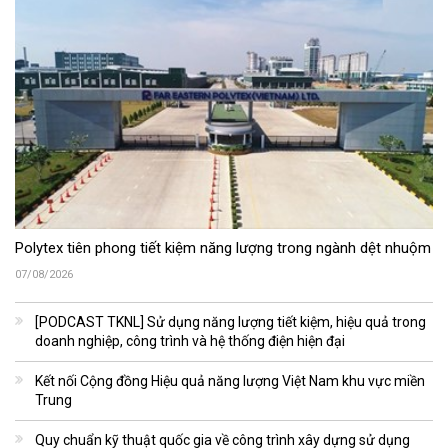
Polytex tiên phong tiết kiệm năng lượng trong ngành dệt nhuộm
07/08/2026
[PODCAST TKNL] Sử dụng năng lượng tiết kiệm, hiệu quả trong
doanh nghiệp, công trình và hệ thống điện hiện đại
Kết nối Cộng đồng Hiệu quả năng lượng Việt Nam khu vực miền
Trung
Quy chuẩn kỹ thuật quốc gia về công trình xây dựng sử dụng