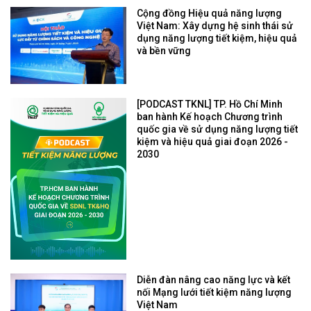
Cộng đồng Hiệu quả năng lượng
Việt Nam: Xây dựng hệ sinh thái sử
dụng năng lượng tiết kiệm, hiệu quả
và bền vững
[PODCAST TKNL] TP. Hồ Chí Minh
ban hành Kế hoạch Chương trình
quốc gia về sử dụng năng lượng tiết
kiệm và hiệu quả giai đoạn 2026 -
2030
Diễn đàn nâng cao năng lực và kết
nối Mạng lưới tiết kiệm năng lượng
Việt Nam