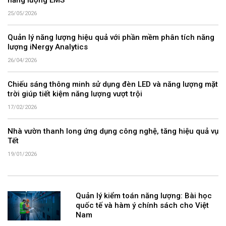
năng lượng EMS
25/05/2026
Quản lý năng lượng hiệu quả với phần mềm phân tích năng
lượng iNergy Analytics
26/04/2026
Chiếu sáng thông minh sử dụng đèn LED và năng lượng mặt
trời giúp tiết kiệm năng lượng vượt trội
17/02/2026
Nhà vườn thanh long ứng dụng công nghệ, tăng hiệu quả vụ
Tết
19/01/2026
Quản lý kiểm toán năng lượng: Bài học
quốc tế và hàm ý chính sách cho Việt
Nam