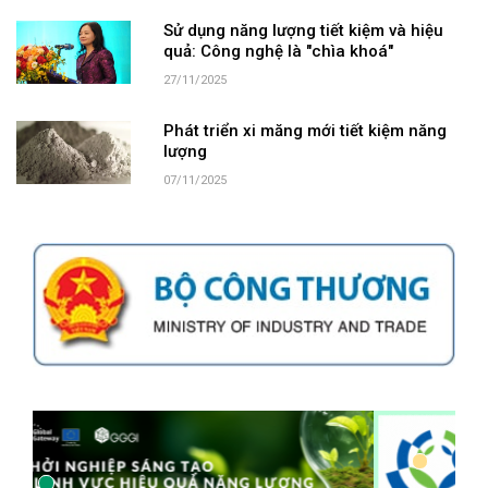
Sử dụng năng lượng tiết kiệm và hiệu
quả: Công nghệ là "chìa khoá"
27/11/2025
Phát triển xi măng mới tiết kiệm năng
lượng
07/11/2025