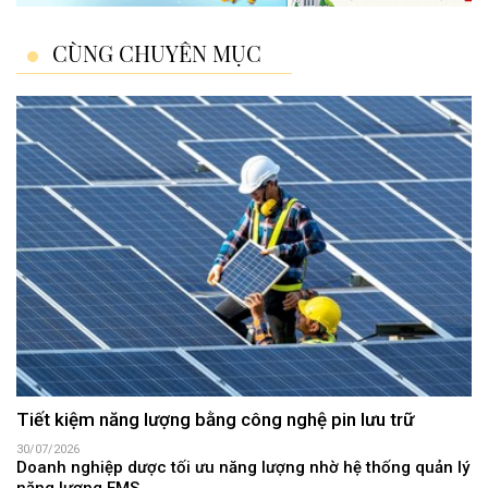
CÙNG CHUYÊN MỤC
Tiết kiệm năng lượng bằng công nghệ pin lưu trữ
30/07/2026
Doanh nghiệp dược tối ưu năng lượng nhờ hệ thống quản lý