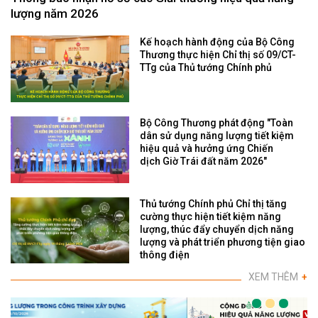
lượng năm 2026
Kế hoạch hành động của Bộ Công
Thương thực hiện Chỉ thị số 09/CT-
TTg của Thủ tướng Chính phủ
Bộ Công Thương phát động "Toàn
dân sử dụng năng lượng tiết kiệm
hiệu quả và hưởng ứng Chiến
dịch Giờ Trái đất năm 2026"
Thủ tướng Chính phủ Chỉ thị tăng
cường thực hiện tiết kiệm năng
lượng, thúc đẩy chuyển dịch năng
lượng và phát triển phương tiện giao
thông điện
XEM THÊM
+