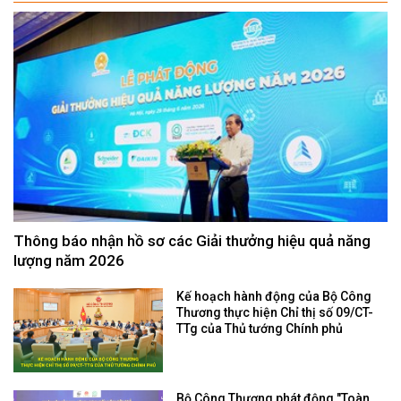
Thông báo nhận hồ sơ các Giải thưởng hiệu quả năng
lượng năm 2026
Kế hoạch hành động của Bộ Công
Thương thực hiện Chỉ thị số 09/CT-
TTg của Thủ tướng Chính phủ
Bộ Công Thương phát động "Toàn