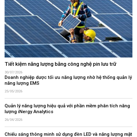
Tiết kiệm năng lượng bằng công nghệ pin lưu trữ
30/07/2026
Doanh nghiệp dược tối ưu năng lượng nhờ hệ thống quản lý
năng lượng EMS
25/05/2026
Quản lý năng lượng hiệu quả với phần mềm phân tích năng
lượng iNergy Analytics
26/04/2026
Chiếu sáng thông minh sử dụng đèn LED và năng lượng mặt