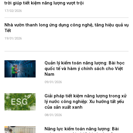
trời giúp tiết kiệm năng lượng vượt trội
17/02/2026
Nhà vườn thanh long ứng dụng công nghệ, tăng hiệu quả vụ
Tết
19/01/2026
Quản lý kiểm toán năng lượng: Bài học
quốc tế và hàm ý chính sách cho Việt
Nam
09/01/2026
Giải pháp tiết kiệm năng lượng trong xử
lý nước công nghiệp: Xu hướng tất yếu
của sản xuất xanh
08/01/2026
Năng lực kiểm toán năng lượng: Bài