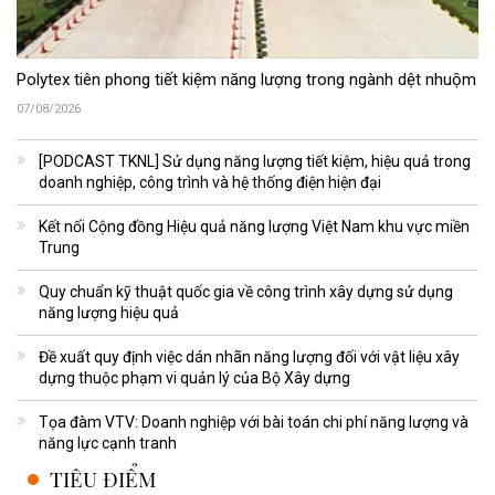
Polytex tiên phong tiết kiệm năng lượng trong ngành dệt nhuộm
07/08/2026
[PODCAST TKNL] Sử dụng năng lượng tiết kiệm, hiệu quả trong
doanh nghiệp, công trình và hệ thống điện hiện đại
Kết nối Cộng đồng Hiệu quả năng lượng Việt Nam khu vực miền
Trung
Quy chuẩn kỹ thuật quốc gia về công trình xây dựng sử dụng
năng lượng hiệu quả
Đề xuất quy định việc dán nhãn năng lượng đối với vật liệu xây
dựng thuộc phạm vi quản lý của Bộ Xây dựng
Tọa đàm VTV: Doanh nghiệp với bài toán chi phí năng lượng và
năng lực cạnh tranh
TIÊU ĐIỂM