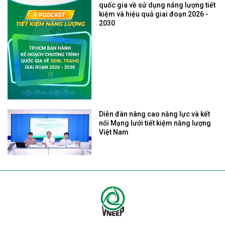
quốc gia về sử dụng năng lượng tiết
kiệm và hiệu quả giai đoạn 2026 -
2030
Diễn đàn nâng cao năng lực và kết
nối Mạng lưới tiết kiệm năng lượng
Việt Nam