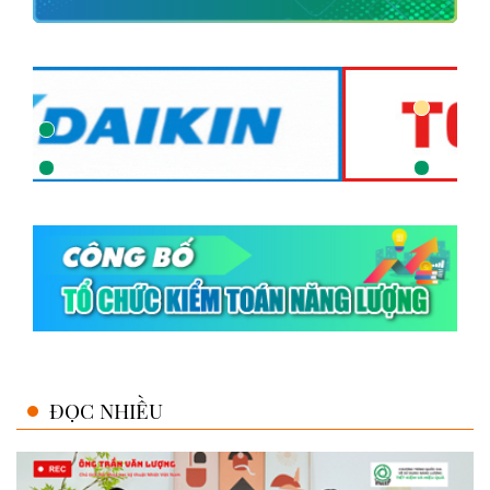
ĐỌC NHIỀU