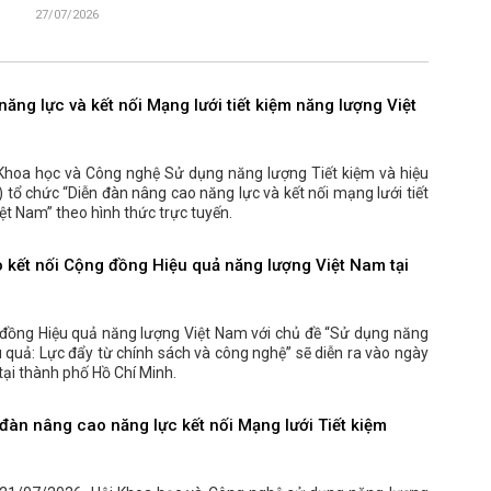
27/07/2026
ăng lực và kết nối Mạng lưới tiết kiệm năng lượng Việt
Khoa học và Công nghệ Sử dụng năng lượng Tiết kiệm và hiệu
tổ chức “Diễn đàn nâng cao năng lực và kết nối mạng lưới tiết
ệt Nam” theo hình thức trực tuyến.
o kết nối Cộng đồng Hiệu quả năng lượng Việt Nam tại
 đồng Hiệu quả năng lượng Việt Nam với chủ đề “Sử dụng năng
u quả: Lực đẩy từ chính sách và công nghệ” sẽ diễn ra vào ngày
ại thành phố Hồ Chí Minh.
đàn nâng cao năng lực kết nối Mạng lưới Tiết kiệm