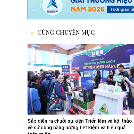
CÙNG CHUYÊN MỤC
Sắp diễn ra chuỗi sự kiện Triển lãm và hội thảo
về sử dụng năng lượng tiết kiệm và hiệu quả