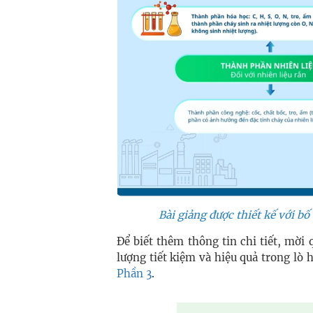
Bài giảng được thiết kế với b
Để biết thêm thông tin chi tiết, mời
lượng tiết kiệm và hiệu quả trong lò 
Phần 3
.