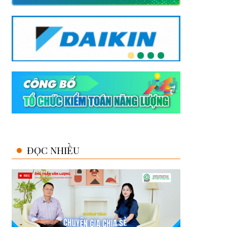
ĐỌC NHIỀU