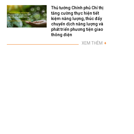
Thủ tướng Chính phủ Chỉ thị
tăng cường thực hiện tiết
kiệm năng lượng, thúc đẩy
chuyển dịch năng lượng và
phát triển phương tiện giao
thông điện
XEM THÊM
+