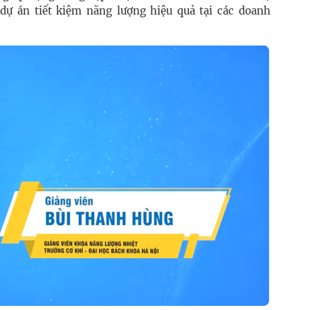
, dự án tiết kiệm năng lượng hiệu quả tại các doanh