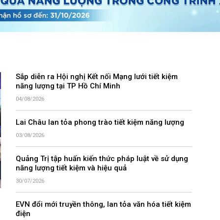
Sắp diễn ra Hội nghị Kết nối Mạng lưới tiết kiệm
năng lượng tại TP Hồ Chí Minh
04/08/2026
Lai Châu lan tỏa phong trào tiết kiệm năng lượng
03/08/2026
Quảng Trị tập huấn kiến thức pháp luật về sử dụng
năng lượng tiết kiệm và hiệu quả
30/07/2026
EVN đổi mới truyền thông, lan tỏa văn hóa tiết kiệm
điện