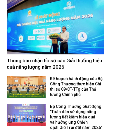
Thông báo nhận hồ sơ các Giải thưởng hiệu
quả năng lượng năm 2026
Kế hoạch hành động của Bộ
Công Thương thực hiện Chỉ
thị số 09/CT-TTg của Thủ
tướng Chính phủ
Bộ Công Thương phát động
"Toàn dân sử dụng năng
lượng tiết kiệm hiệu quả
và hưởng ứng Chiến
dịch Giờ Trái đất năm 2026"