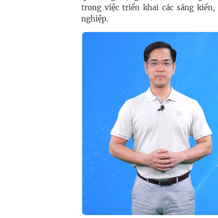
trong việc triển khai các sáng kiến
nghiệp.