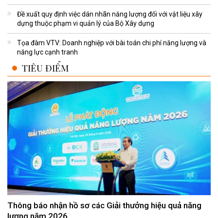
Đề xuất quy định việc dán nhãn năng lượng đối với vật liệu xây
dựng thuộc phạm vi quản lý của Bộ Xây dựng
Tọa đàm VTV: Doanh nghiệp với bài toán chi phí năng lượng và
năng lực cạnh tranh
TIÊU ĐIỂM
Thông báo nhận hồ sơ các Giải thưởng hiệu quả năng
lượng năm 2026