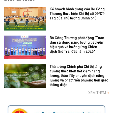
Kế hoạch hành động của Bộ Công
Thương thực hiện Chỉ thị số 09/CT-
TTg của Thủ tướng Chính phủ
Bộ Công Thương phát động "Toàn
dân sử dụng năng lượng tiết kiệm
hiệu quả và hưởng ứng Chiến
dịch Giờ Trái đất năm 2026"
Thủ tướng Chính phủ Chỉ thị tăng
cường thực hiện tiết kiệm năng
lượng, thúc đẩy chuyển dịch năng
lượng và phát triển phương tiện giao
thông điện
XEM THÊM
+