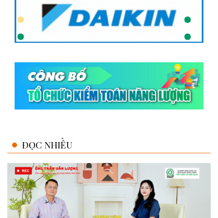
ĐỌC NHIỀU