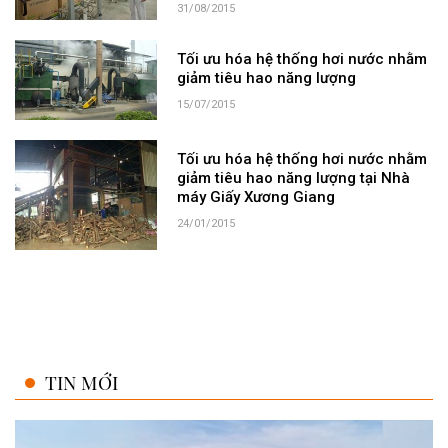
31/08/2015
Tối ưu hóa hệ thống hơi nước nhằm
giảm tiêu hao năng lượng
15/07/2015
Tối ưu hóa hệ thống hơi nước nhằm
giảm tiêu hao năng lượng tại Nhà
máy Giấy Xương Giang
24/01/2015
TIN MỚI