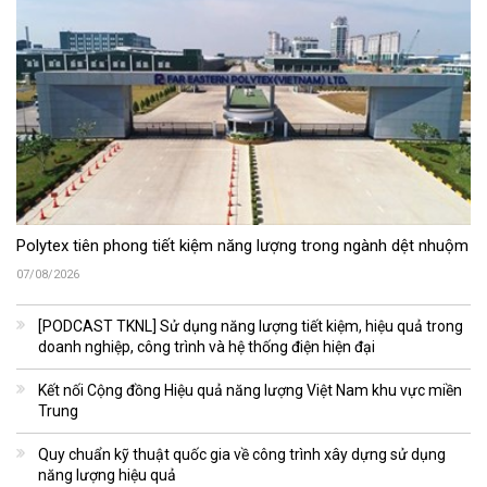
Polytex tiên phong tiết kiệm năng lượng trong ngành dệt nhuộm
07/08/2026
[PODCAST TKNL] Sử dụng năng lượng tiết kiệm, hiệu quả trong
doanh nghiệp, công trình và hệ thống điện hiện đại
Kết nối Cộng đồng Hiệu quả năng lượng Việt Nam khu vực miền
Trung
Quy chuẩn kỹ thuật quốc gia về công trình xây dựng sử dụng
năng lượng hiệu quả